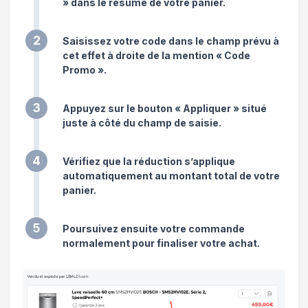
» dans le résumé de votre panier.
2
Saisissez votre code dans le champ prévu à
cet effet à droite de la mention « Code
Promo ».
3
Appuyez sur le bouton « Appliquer » situé
juste à côté du champ de saisie.
4
Vérifiez que la réduction s’applique
automatiquement au montant total de votre
panier.
5
Poursuivez ensuite votre commande
normalement pour finaliser votre achat.