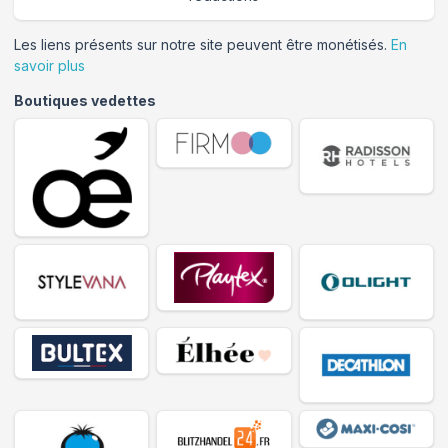
Les liens présents sur notre site peuvent être monétisés.
En
savoir plus
Boutiques vedettes