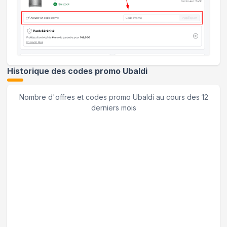
Historique des codes promo
Ubaldi
Nombre d'offres et codes promo
Ubaldi
au cours des 12
derniers mois