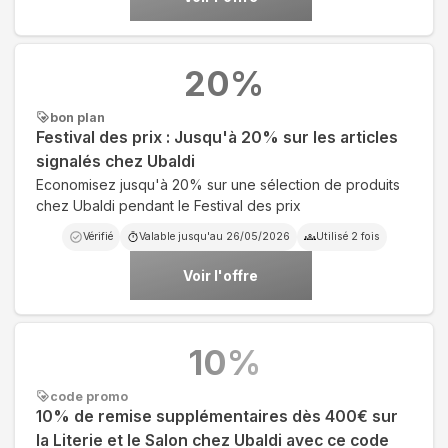
20
%
bon plan
Festival des prix : Jusqu'à 20% sur les articles
signalés chez Ubaldi
Economisez jusqu'à 20% sur une sélection de produits
chez Ubaldi pendant le Festival des prix
Vérifié
Valable jusqu'au
26/05/2026
Utilisé
2
fois
Voir l'offre
10
%
code promo
10% de remise supplémentaires dès 400€ sur
la Literie et le Salon chez Ubaldi avec ce code