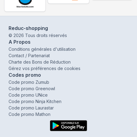
Reduc-shopping
©
2026
Tous droits réservés
A Propos
Conditions générales d'utilisation
Contact / Partenariat
Charte des Bons de Réduction
Gérez vos préférences de cookies
Codes promo
Code promo Zumub
Code promo Greenowl
Code promo UNice
Code promo Ninja Kitchen
Code promo Laurastar
Code promo Mathon