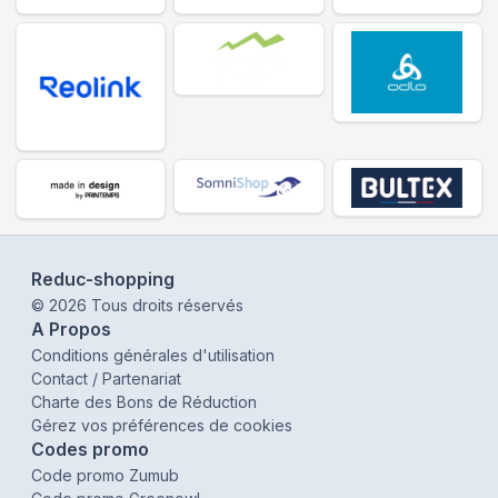
Reduc-shopping
©
2026
Tous droits réservés
A Propos
Conditions générales d'utilisation
Contact / Partenariat
Charte des Bons de Réduction
Gérez vos préférences de cookies
Codes promo
Code promo Zumub