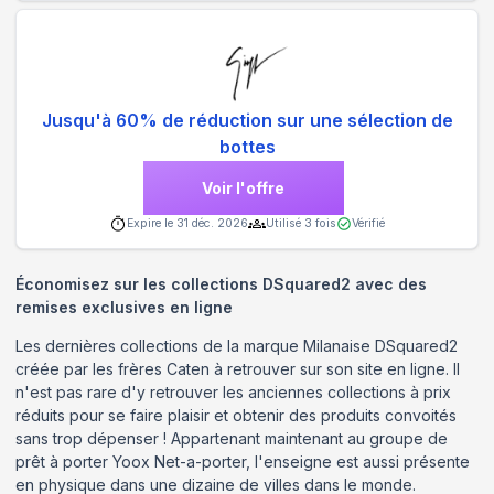
Jusqu'à 60% de réduction sur une sélection de
bottes
Voir l'offre
Expire le
31 déc. 2026
Utilisé
3
fois
Vérifié
Économisez sur les collections DSquared2 avec des
remises exclusives en ligne
Les dernières collections de la marque Milanaise DSquared2
créée par les frères Caten à retrouver sur son site en ligne. Il
n'est pas rare d'y retrouver les anciennes collections à prix
réduits pour se faire plaisir et obtenir des produits convoités
sans trop dépenser ! Appartenant maintenant au groupe de
prêt à porter Yoox Net-a-porter, l'enseigne est aussi présente
en physique dans une dizaine de villes dans le monde.