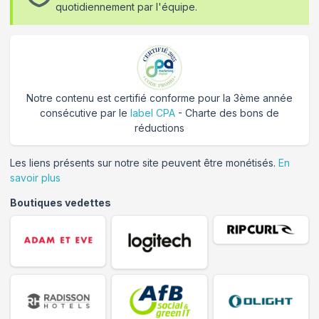
quotidiennement par l'équipe.
Notre contenu est certifié conforme pour la 3ème année
consécutive par le
label CPA
- Charte des bons de
réductions
Les liens présents sur notre site peuvent être monétisés.
En
savoir plus
Boutiques vedettes