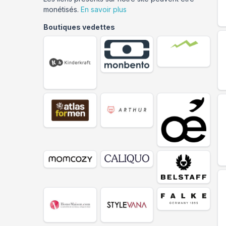
monétisés.
En savoir plus
Boutiques vedettes