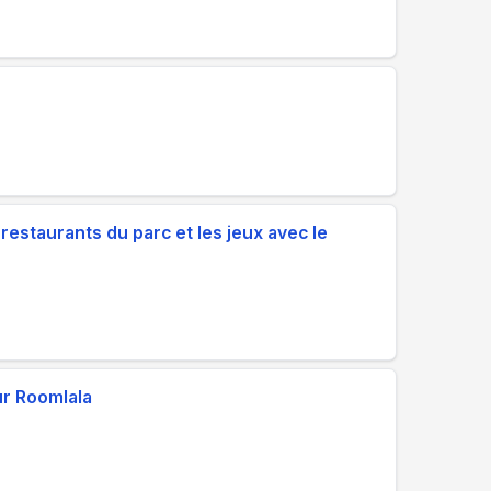
restaurants du parc et les jeux avec le
ur Roomlala