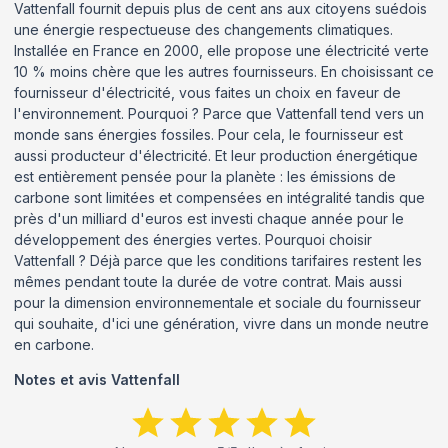
Vattenfall fournit depuis plus de cent ans aux citoyens suédois
une énergie respectueuse des changements climatiques.
Installée en France en 2000, elle propose une électricité verte
10 % moins chère que les autres fournisseurs. En choisissant ce
fournisseur d'électricité, vous faites un choix en faveur de
l'environnement. Pourquoi ? Parce que Vattenfall tend vers un
monde sans énergies fossiles. Pour cela, le fournisseur est
aussi producteur d'électricité. Et leur production énergétique
est entièrement pensée pour la planète : les émissions de
carbone sont limitées et compensées en intégralité tandis que
près d'un milliard d'euros est investi chaque année pour le
développement des énergies vertes. Pourquoi choisir
Vattenfall ? Déjà parce que les conditions tarifaires restent les
mêmes pendant toute la durée de votre contrat. Mais aussi
pour la dimension environnementale et sociale du fournisseur
qui souhaite, d'ici une génération, vivre dans un monde neutre
en carbone.
Notes et avis
Vattenfall