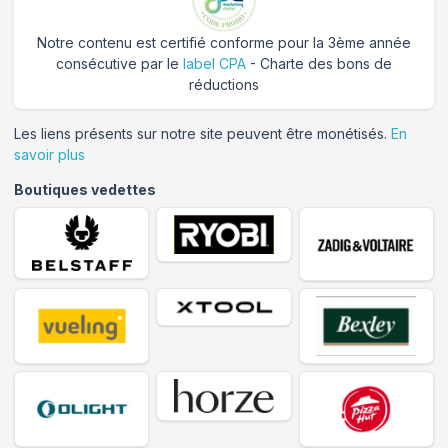
Notre contenu est certifié conforme pour la 3ème année
consécutive par le
label CPA
- Charte des bons de
réductions
Les liens présents sur notre site peuvent être monétisés.
En
savoir plus
Boutiques vedettes