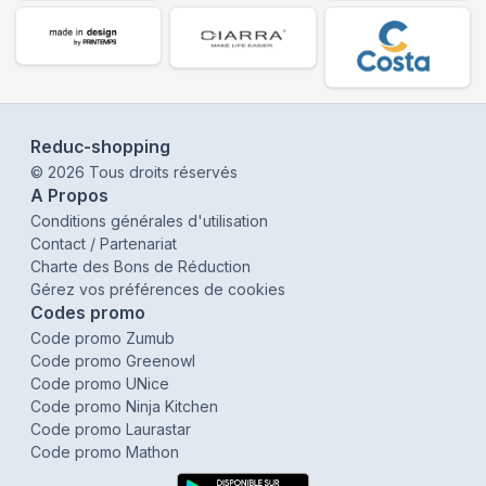
Reduc-shopping
©
2026
Tous droits réservés
A Propos
Conditions générales d'utilisation
Contact / Partenariat
Charte des Bons de Réduction
Gérez vos préférences de cookies
Codes promo
Code promo Zumub
Code promo Greenowl
Code promo UNice
Code promo Ninja Kitchen
Code promo Laurastar
Code promo Mathon