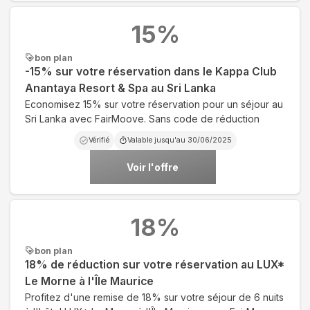
15
%
bon plan
-15% sur votre réservation dans le Kappa Club
Anantaya Resort & Spa au Sri Lanka
Economisez 15% sur votre réservation pour un séjour au
Sri Lanka avec FairMoove. Sans code de réduction
Vérifié
Valable jusqu'au
30/06/2025
Voir l'offre
18
%
bon plan
18% de réduction sur votre réservation au LUX*
Le Morne à l'Île Maurice
Profitez d'une remise de 18% sur votre séjour de 6 nuits