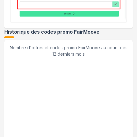
Historique des codes promo
FairMoove
Nombre d'offres et codes promo
FairMoove
au cours des
12 derniers mois