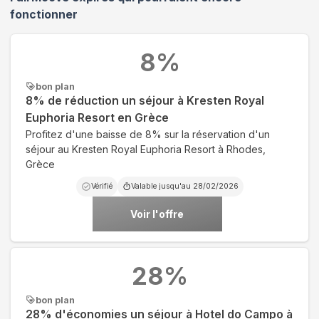
fonctionner
8
%
bon plan
8% de réduction un séjour à Kresten Royal
Euphoria Resort en Grèce
Profitez d'une baisse de 8% sur la réservation d'un
séjour au Kresten Royal Euphoria Resort à Rhodes,
Grèce
Vérifié
Valable jusqu'au
28/02/2026
Voir l'offre
28
%
bon plan
28% d'économies un séjour à Hotel do Campo à