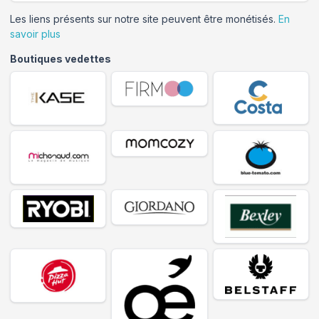
Les liens présents sur notre site peuvent être monétisés.
En
savoir plus
Boutiques vedettes