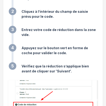
2
Cliquez à l’intérieur du champ de saisie
prévu pour le code.
3
Entrez votre code de réduction dans la zone
vide.
4
Appuyez sur le bouton vert en forme de
coche pour valider le code.
5
Vérifiez que la réduction s’applique bien
avant de cliquer sur 'Suivant'.