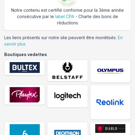
Notre contenu est certifié conforme pour la 3ème année
consécutive par le
label CPA
- Charte des bons de
réductions
Les liens présents sur notre site peuvent être monétisés.
En
savoir plus
Boutiques vedettes