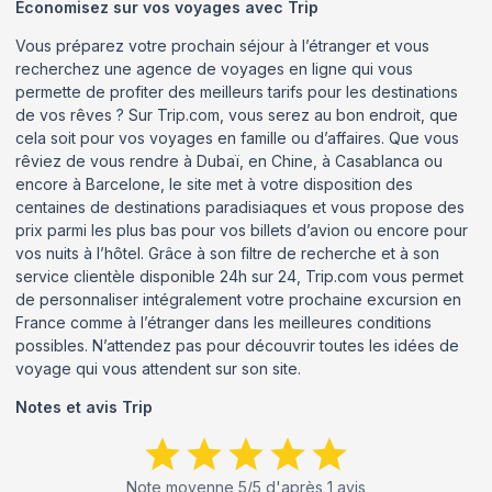
Économisez sur vos voyages avec Trip
Vous préparez votre prochain séjour à l’étranger et vous
recherchez une agence de voyages en ligne qui vous
permette de profiter des meilleurs tarifs pour les destinations
de vos rêves ? Sur Trip.com, vous serez au bon endroit, que
cela soit pour vos voyages en famille ou d’affaires. Que vous
rêviez de vous rendre à Dubaï, en Chine, à Casablanca ou
encore à Barcelone, le site met à votre disposition des
centaines de destinations paradisiaques et vous propose des
prix parmi les plus bas pour vos billets d’avion ou encore pour
vos nuits à l’hôtel. Grâce à son filtre de recherche et à son
service clientèle disponible 24h sur 24, Trip.com vous permet
de personnaliser intégralement votre prochaine excursion en
France comme à l’étranger dans les meilleures conditions
possibles. N’attendez pas pour découvrir toutes les idées de
voyage qui vous attendent sur son site.
Notes et avis
Trip
Note moyenne
5
/5 d'après
1
avis