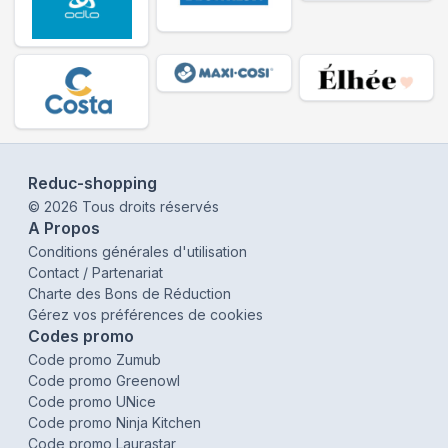
Reduc-shopping
©
2026
Tous droits réservés
A Propos
Conditions générales d'utilisation
Contact / Partenariat
Charte des Bons de Réduction
Gérez vos préférences de cookies
Codes promo
Code promo Zumub
Code promo Greenowl
Code promo UNice
Code promo Ninja Kitchen
Code promo Laurastar