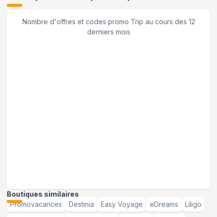
Nombre d'offres et codes promo
Trip
au cours des 12
derniers mois
Boutiques similaires
Promovacances
Destinia
Easy Voyage
eDreams
Liligo