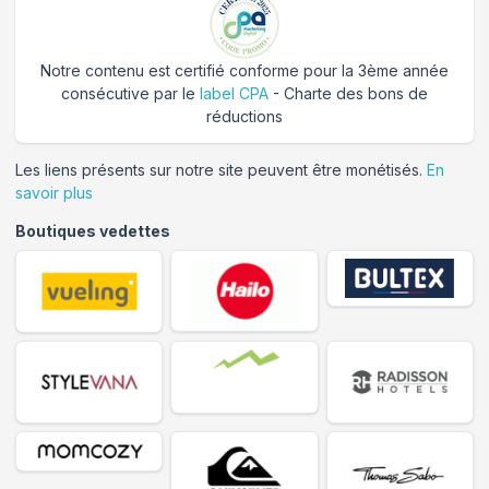
Notre contenu est certifié conforme pour la 3ème année
consécutive par le
label CPA
- Charte des bons de
réductions
Les liens présents sur notre site peuvent être monétisés.
En
savoir plus
Boutiques vedettes