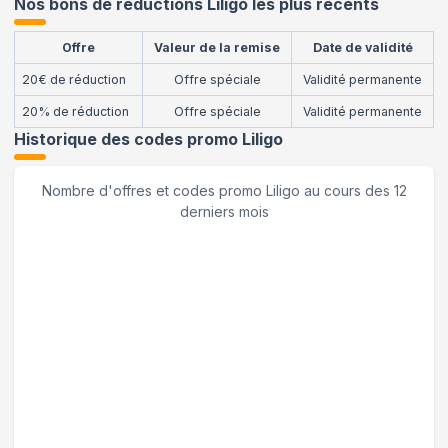
Nos bons de réductions Liligo les plus récents
Offre
Valeur de la remise
Date de validité
20€ de réduction
Offre spéciale
Validité permanente
20% de réduction
Offre spéciale
Validité permanente
Historique des codes promo
Liligo
Nombre d'offres et codes promo
Liligo
au cours des 12
derniers mois