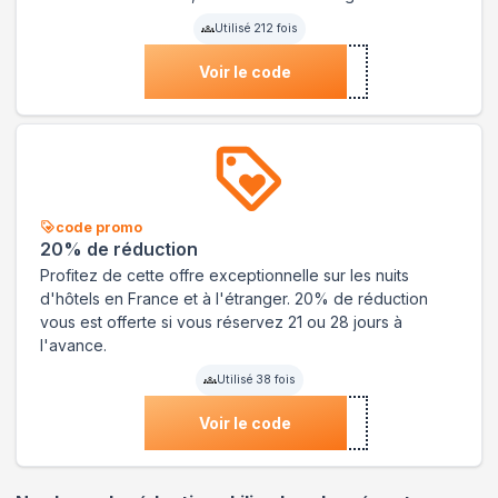
Utilisé
212
fois
Voir le code
code promo
20% de réduction
Profitez de cette offre exceptionnelle sur les nuits
d'hôtels en France et à l'étranger. 20% de réduction
vous est offerte si vous réservez 21 ou 28 jours à
l'avance.
Utilisé
38
fois
Voir le code