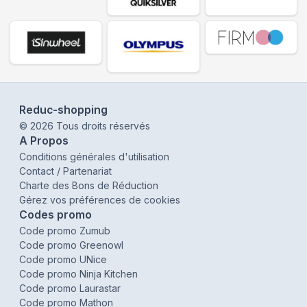
Reduc-shopping
©
2026
Tous droits réservés
A Propos
Conditions générales d'utilisation
Contact / Partenariat
Charte des Bons de Réduction
Gérez vos préférences de cookies
Codes promo
Code promo Zumub
Code promo Greenowl
Code promo UNice
Code promo Ninja Kitchen
Code promo Laurastar
Code promo Mathon