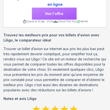
en ligne
Voir l'offre
Expire le
31 déc. 2026
Utilisé
1102
fois
Vérifié
Trouvez les meilleurs prix pour vos billets d'avion avec
Liligo, le comparateur idéal
Trouver un billet d’avion sur internet aux prix les plus bas peut
très rapidement devenir compliqué, pour simplifier tout ça,
rendez-vous sur Liligo ! Ce site est un moteur de recherche qui
vous permet de comparer toutes les offres disponibles pour la
destination de votre choix. En seulement quelques clics, Liligo
vous présentera les prix du moment ainsi qu’une moyenne de
prix constaté pour vous permettre de comparer et d’obtenir le
meilleur prix. Liligo c’est aussi des dizaines de destinations
populaires avec des réductions sur les billets d’avions !
Notes et avis
Liligo