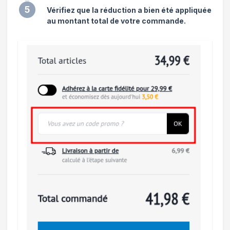
5
Vérifiez que la réduction a bien été appliquée
au montant total de votre commande.