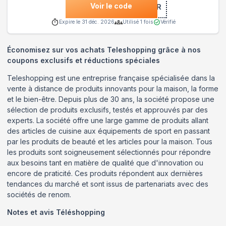
Voir le code
***JOUR
Expire le
31 déc. 2026
Utilisé
1
fois
Vérifié
Économisez sur vos achats Teleshopping grâce à nos
coupons exclusifs et réductions spéciales
Teleshopping est une entreprise française spécialisée dans la
vente à distance de produits innovants pour la maison, la forme
et le bien-être. Depuis plus de 30 ans, la société propose une
sélection de produits exclusifs, testés et approuvés par des
experts. La société offre une large gamme de produits allant
des articles de cuisine aux équipements de sport en passant
par les produits de beauté et les articles pour la maison. Tous
les produits sont soigneusement sélectionnés pour répondre
aux besoins tant en matière de qualité que d'innovation ou
encore de praticité. Ces produits répondent aux dernières
tendances du marché et sont issus de partenariats avec des
sociétés de renom.
Notes et avis
Téléshopping