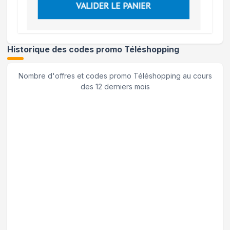
Historique des codes promo
Téléshopping
Nombre d'offres et codes promo
Téléshopping
au cours
des 12 derniers mois