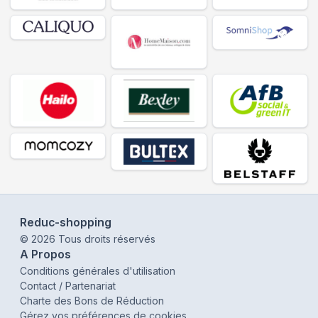
Reduc-shopping
©
2026
Tous droits réservés
A Propos
Conditions générales d'utilisation
Contact / Partenariat
Charte des Bons de Réduction
Gérez vos préférences de cookies