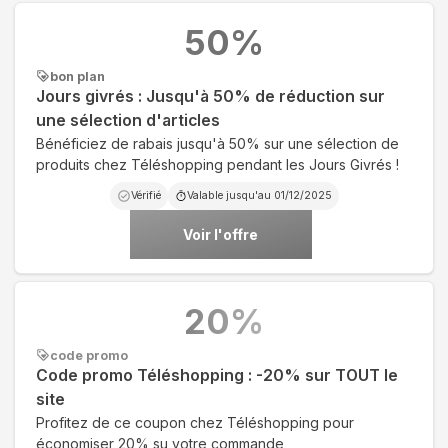
50
%
bon plan
Jours givrés : Jusqu'à 50% de réduction sur
une sélection d'articles
Bénéficiez de rabais jusqu'à 50% sur une sélection de
produits chez Téléshopping pendant les Jours Givrés !
Vérifié
Valable jusqu'au
01/12/2025
Voir l'offre
20
%
code promo
Code promo Téléshopping : -20% sur TOUT le
site
Profitez de ce coupon chez Téléshopping pour
économiser 20% su votre commande