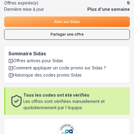
Offres expirée(s)
9
Dernière mise à jour
Plus d'une semaine
Aller sur
Sidas
Partager une offre
Sommaire
Sidas
Offres actives pour
Sidas
Comment appliquer un code promo sur Sidas
?
Historique des codes promo
Sidas
Tous les codes ont été vérifiés
Les offres sont vérifiées manuellement et
quotidiennement par l'équipe.