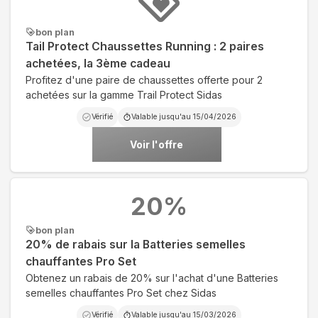
bon plan
Tail Protect Chaussettes Running : 2 paires
achetées, la 3ème cadeau
Profitez d'une paire de chaussettes offerte pour 2
achetées sur la gamme Trail Protect Sidas
Vérifié
Valable jusqu'au
15/04/2026
Voir l'offre
20
%
bon plan
20% de rabais sur la Batteries semelles
chauffantes Pro Set
Obtenez un rabais de 20% sur l'achat d'une Batteries
semelles chauffantes Pro Set chez Sidas
Vérifié
Valable jusqu'au
15/03/2026