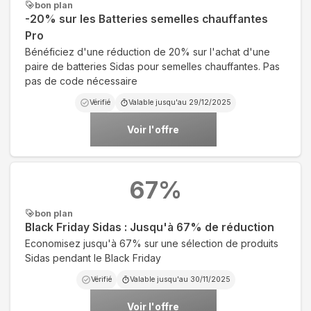
bon plan
-20% sur les Batteries semelles chauffantes
Pro
Bénéficiez d'une réduction de 20% sur l'achat d'une
paire de batteries Sidas pour semelles chauffantes. Pas
pas de code nécessaire
Vérifié
Valable jusqu'au
29/12/2025
Voir l'offre
67
%
bon plan
Black Friday Sidas : Jusqu'à 67% de réduction
Economisez jusqu'à 67% sur une sélection de produits
Sidas pendant le Black Friday
Vérifié
Valable jusqu'au
30/11/2025
Voir l'offre