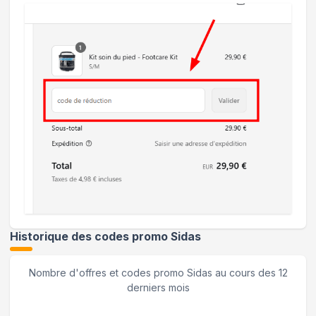
Historique des codes promo
Sidas
Nombre d'offres et codes promo
Sidas
au cours des 12
derniers mois