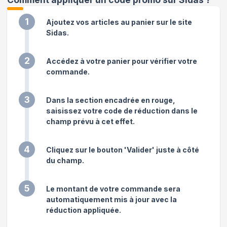
1
Ajoutez vos articles au panier sur le site
Sidas.
2
Accédez à votre panier pour vérifier votre
commande.
3
Dans la section encadrée en rouge,
saisissez votre code de réduction dans le
champ prévu à cet effet.
4
Cliquez sur le bouton 'Valider' juste à côté
du champ.
5
Le montant de votre commande sera
automatiquement mis à jour avec la
réduction appliquée.