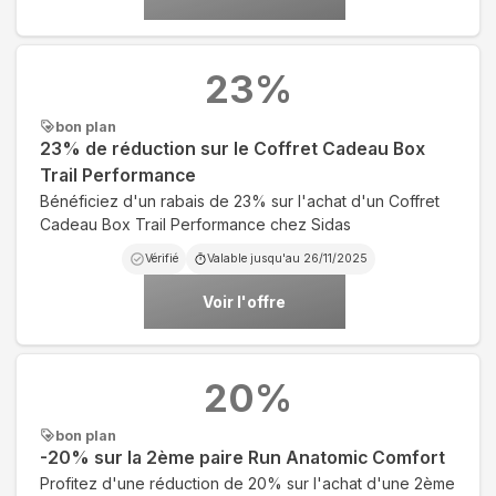
23
%
bon plan
23% de réduction sur le Coffret Cadeau Box
Trail Performance
Bénéficiez d'un rabais de 23% sur l'achat d'un Coffret
Cadeau Box Trail Performance chez Sidas
Vérifié
Valable jusqu'au
26/11/2025
Voir l'offre
20
%
bon plan
-20% sur la 2ème paire Run Anatomic Comfort
Profitez d'une réduction de 20% sur l'achat d'une 2ème