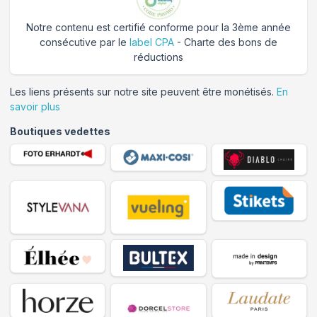
Notre contenu est certifié conforme pour la 3ème année
consécutive par le
label CPA
- Charte des bons de
réductions
Les liens présents sur notre site peuvent être monétisés.
En
savoir plus
Boutiques vedettes