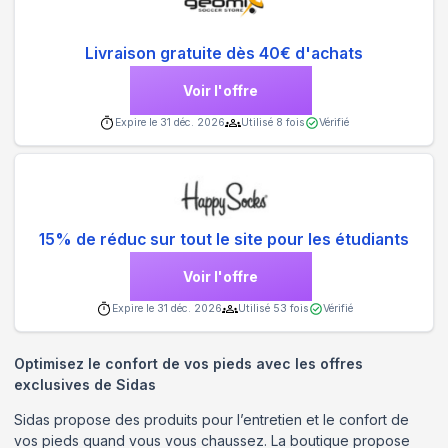
Livraison gratuite dès 40€ d'achats
Voir l'offre
Expire le
31 déc. 2026
Utilisé
8
fois
Vérifié
15% de réduc sur tout le site pour les étudiants
Voir l'offre
Expire le
31 déc. 2026
Utilisé
53
fois
Vérifié
Optimisez le confort de vos pieds avec les offres
exclusives de Sidas
Sidas propose des produits pour l’entretien et le confort de
vos pieds quand vous vous chaussez. La boutique propose