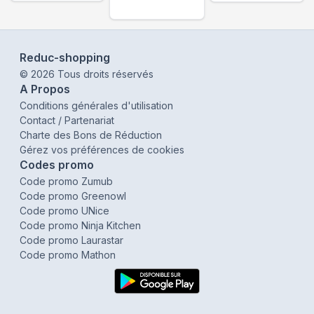
Reduc-shopping
©
2026
Tous droits réservés
A Propos
Conditions générales d'utilisation
Contact / Partenariat
Charte des Bons de Réduction
Gérez vos préférences de cookies
Codes promo
Code promo Zumub
Code promo Greenowl
Code promo UNice
Code promo Ninja Kitchen
Code promo Laurastar
Code promo Mathon