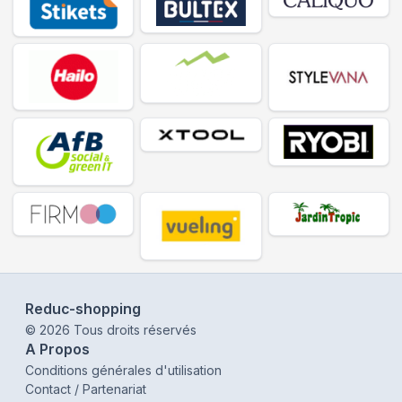
Reduc-shopping
©
2026
Tous droits réservés
A Propos
Conditions générales d'utilisation
Contact / Partenariat