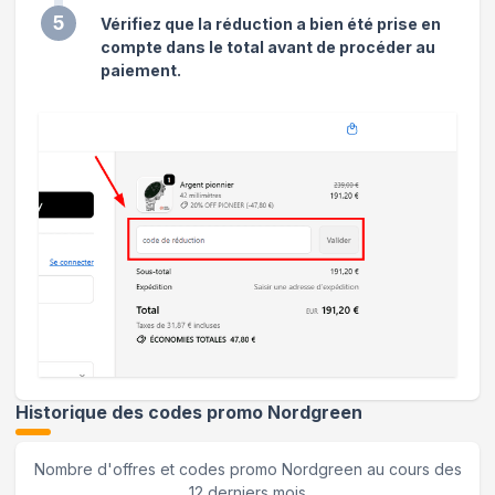
5
Vérifiez que la réduction a bien été prise en
compte dans le total avant de procéder au
paiement.
Historique des codes promo
Nordgreen
Nombre d'offres et codes promo
Nordgreen
au cours des
12 derniers mois