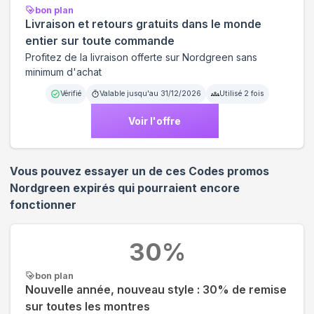
bon plan
Livraison et retours gratuits dans le monde
entier sur toute commande
Profitez de la livraison offerte sur Nordgreen sans
minimum d'achat
Vérifié
Valable jusqu'au
31/12/2026
Utilisé
2
fois
Voir l'offre
Vous pouvez essayer un de ces Codes promos
Nordgreen
expirés qui pourraient encore
fonctionner
30
%
bon plan
Nouvelle année, nouveau style : 30% de remise
sur toutes les montres