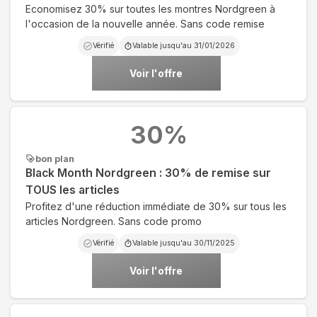
Economisez 30% sur toutes les montres Nordgreen à
l'occasion de la nouvelle année. Sans code remise
Vérifié
Valable jusqu'au
31/01/2026
Voir l'offre
30
%
bon plan
Black Month Nordgreen : 30% de remise sur
TOUS les articles
Profitez d'une réduction immédiate de 30% sur tous les
articles Nordgreen. Sans code promo
Vérifié
Valable jusqu'au
30/11/2025
Voir l'offre