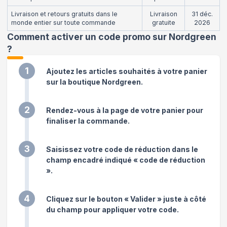
Livraison et retours gratuits dans le
Livraison
31 déc.
monde entier sur toute commande
gratuite
2026
Comment activer un code promo sur Nordgreen
?
1
Ajoutez les articles souhaités à votre panier
sur la boutique Nordgreen.
2
Rendez-vous à la page de votre panier pour
finaliser la commande.
3
Saisissez votre code de réduction dans le
champ encadré indiqué « code de réduction
».
4
Cliquez sur le bouton « Valider » juste à côté
du champ pour appliquer votre code.