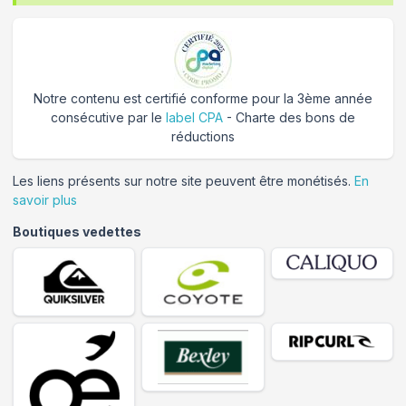
Notre contenu est certifié conforme pour la 3ème année
consécutive par le
label CPA
- Charte des bons de
réductions
Les liens présents sur notre site peuvent être monétisés.
En
savoir plus
Boutiques vedettes