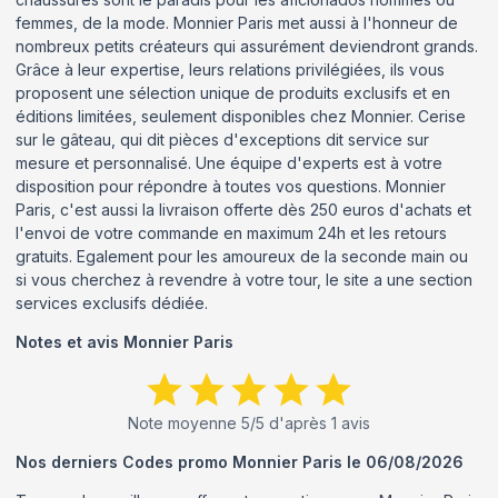
femmes, de la mode. Monnier Paris met aussi à l'honneur de
nombreux petits créateurs qui assurément deviendront grands.
Grâce à leur expertise, leurs relations privilégiées, ils vous
proposent une sélection unique de produits exclusifs et en
éditions limitées, seulement disponibles chez Monnier. Cerise
sur le gâteau, qui dit pièces d'exceptions dit service sur
mesure et personnalisé. Une équipe d'experts est à votre
disposition pour répondre à toutes vos questions. Monnier
Paris, c'est aussi la livraison offerte dès 250 euros d'achats et
l'envoi de votre commande en maximum 24h et les retours
gratuits. Egalement pour les amoureux de la seconde main ou
si vous cherchez à revendre à votre tour, le site a une section
services exclusifs dédiée.
Notes et avis
Monnier Paris
Note moyenne
5
/5 d'après
1
avis
Nos derniers Codes promo
Monnier Paris
le
06/08/2026