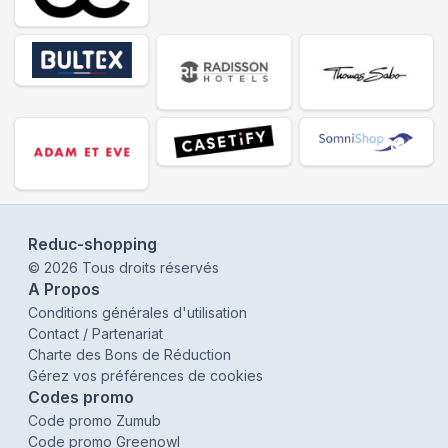
Reduc-shopping
©
2026
Tous droits réservés
A Propos
Conditions générales d'utilisation
Contact / Partenariat
Charte des Bons de Réduction
Gérez vos préférences de cookies
Codes promo
Code promo Zumub
Code promo Greenowl