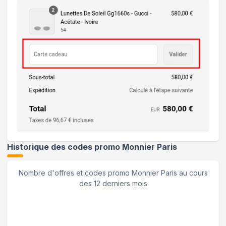
Historique des codes promo
Monnier Paris
Nombre d'offres et codes promo
Monnier Paris
au cours
des 12 derniers mois