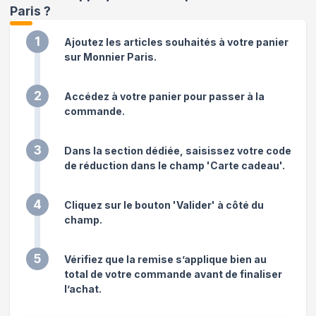
Paris
?
1
Ajoutez les articles souhaités à votre panier
sur Monnier Paris.
2
Accédez à votre panier pour passer à la
commande.
3
Dans la section dédiée, saisissez votre code
de réduction dans le champ 'Carte cadeau'.
4
Cliquez sur le bouton 'Valider' à côté du
champ.
5
Vérifiez que la remise s’applique bien au
total de votre commande avant de finaliser
l’achat.