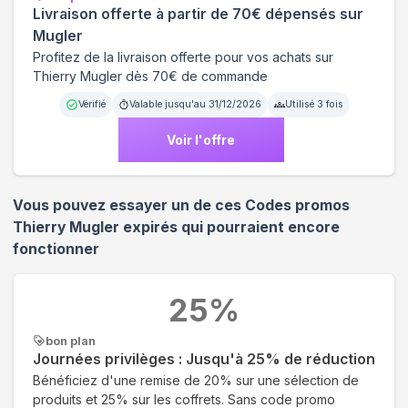
Livraison offerte à partir de 70€ dépensés sur
Mugler
Profitez de la livraison offerte pour vos achats sur
Thierry Mugler dès 70€ de commande
Vérifié
Valable jusqu'au
31/12/2026
Utilisé
3
fois
Voir l'offre
Vous pouvez essayer un de ces Codes promos
Thierry Mugler
expirés qui pourraient encore
fonctionner
25
%
bon plan
Journées privilèges : Jusqu'à 25% de réduction
Bénéficiez d'une remise de 20% sur une sélection de
produits et 25% sur les coffrets. Sans code promo