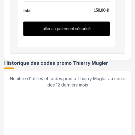
Historique des codes promo
Thierry Mugler
Nombre d'offres et codes promo
Thierry Mugler
au cours
des 12 derniers mois