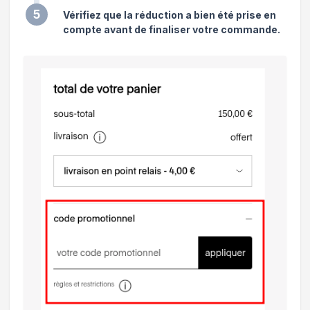
5
Vérifiez que la réduction a bien été prise en
compte avant de finaliser votre commande.