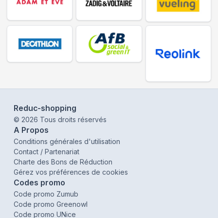
Reduc-shopping
©
2026
Tous droits réservés
A Propos
Conditions générales d'utilisation
Contact / Partenariat
Charte des Bons de Réduction
Gérez vos préférences de cookies
Codes promo
Code promo Zumub
Code promo Greenowl
Code promo UNice