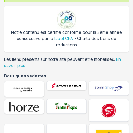
Notre contenu est certifié conforme pour la 3ème année
consécutive par le
label CPA
- Charte des bons de
réductions
Les liens présents sur notre site peuvent être monétisés.
En
savoir plus
Boutiques vedettes