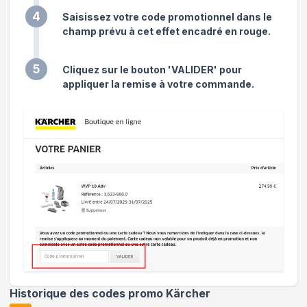
4
Saisissez votre code promotionnel dans le
champ prévu à cet effet encadré en rouge.
5
Cliquez sur le bouton 'VALIDER' pour
appliquer la remise à votre commande.
Historique des codes promo
Kärcher