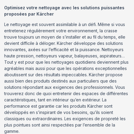
Optimisez votre nettoyage avec les solutions puissantes
proposées par Kärcher
Le nettoyage est souvent assimilable à un défi. Même si vous
entretenez régulièrement votre environnement, la crasse
trouve toujours un moyen de s’installer et au fil du temps, elle
devient difficile à déloger. Kärcher développe des solutions
innovantes, axées sur l’efficacité et la puissance. Nettoyeurs
haute pression, nettoyeurs vapeur, balayeuses, aspirateurs…
Tout y est pour que les nettoyages quotidiens deviennent plus
agréables mais aussi pour que les opérations exceptionnelles
aboutissent sur des résultats impeccables. Kärcher propose
aussi bien des produits destinés aux particuliers que des
solutions répondant aux exigences des professionnels. Vous
trouverez donc de quoi entretenir des espaces de différentes
caractéristiques, tant en intérieur qu’en extérieur. La
performance est garantie car les produits Kärcher sont
développés en s’inspirant de vos besoins, qu’ils soient
classiques ou extraordinaires. Les exigences de propreté les
plus pointues sont ainsi respectées par l’ensemble de la
gamme.