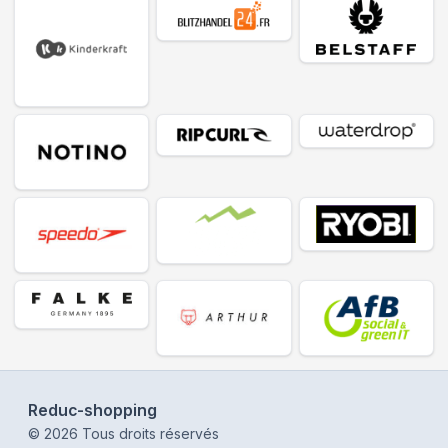
Reduc-shopping
©
2026
Tous droits réservés