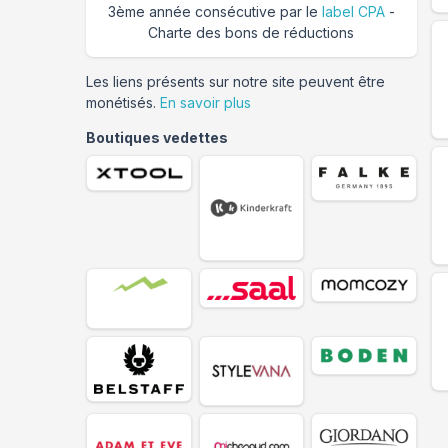
3ème année consécutive par le
label CPA
-
Charte des bons de réductions
Les liens présents sur notre site peuvent être
monétisés.
En savoir plus
Boutiques vedettes