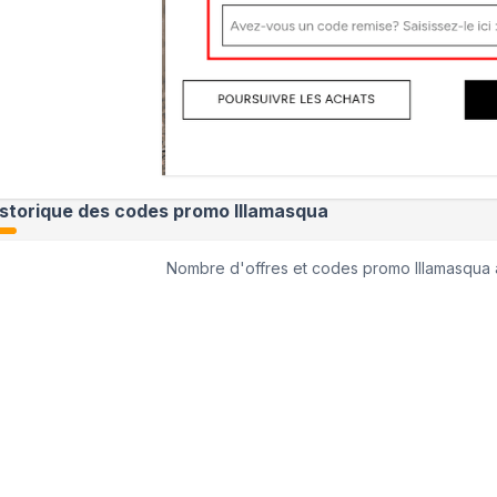
istorique des codes promo
Illamasqua
Nombre d'offres et codes promo
Illamasqua