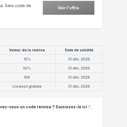
ua. Sans code de
Voir l'offre
Valeur de la remise
Date de validité
15%
31 déc. 2026
50%
31 déc. 2026
10€
31 déc. 2026
Livraison gratuite
31 déc. 2026
Avez-vous un code remise ? Saisissez-le ici :'.