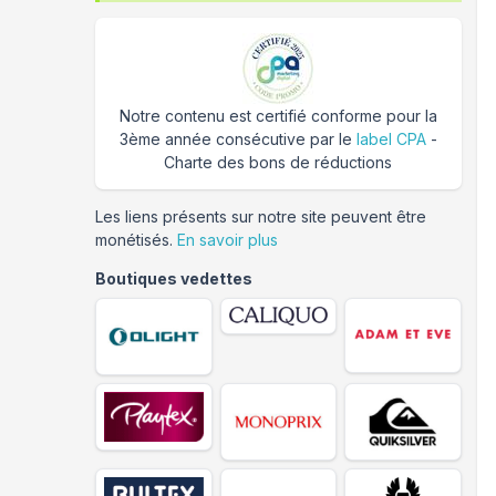
Notre contenu est certifié conforme pour la
3ème année consécutive par le
label CPA
-
Charte des bons de réductions
Les liens présents sur notre site peuvent être
monétisés.
En savoir plus
Boutiques vedettes