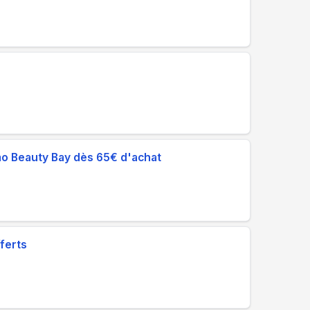
o Beauty Bay dès 65€ d'achat
ferts