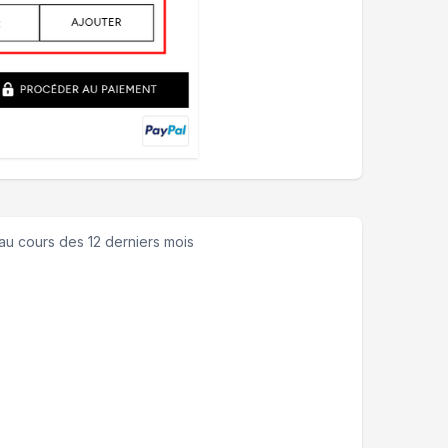
au cours des 12 derniers mois