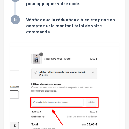
pour appliquer votre code.
5
Vérifiez que la réduction a bien été prise en
compte sur le montant total de votre
commande.