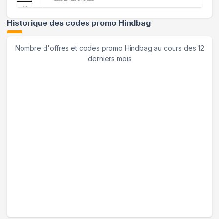
Historique des codes promo
Hindbag
Nombre d'offres et codes promo
Hindbag
au cours des 12
derniers mois