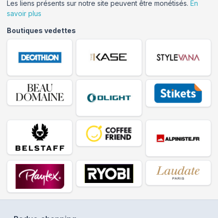
Les liens présents sur notre site peuvent être monétisés.
En
savoir plus
Boutiques vedettes