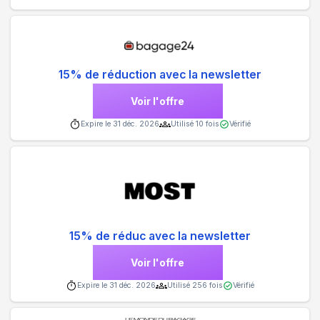
15% de réduction avec la newsletter
Voir l'offre
Expire le
31 déc. 2026
Utilisé
10
fois
Vérifié
15% de réduc avec la newsletter
Voir l'offre
Expire le
31 déc. 2026
Utilisé
256
fois
Vérifié