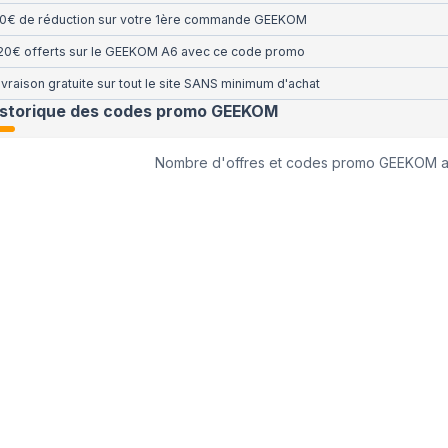
0€ de réduction sur votre 1ère commande GEEKOM
20€ offerts sur le GEEKOM A6 avec ce code promo
ivraison gratuite sur tout le site SANS minimum d'achat
istorique des codes promo
GEEKOM
Nombre d'offres et codes promo
GEEKOM
a