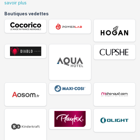
savoir plus
Boutiques vedettes