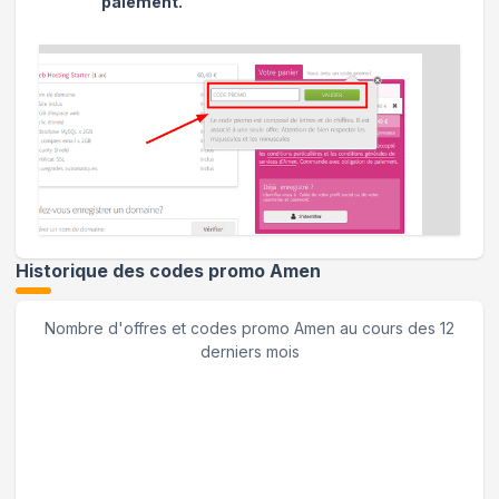
paiement.
Historique des codes promo
Amen
Nombre d'offres et codes promo
Amen
au cours des 12
derniers mois