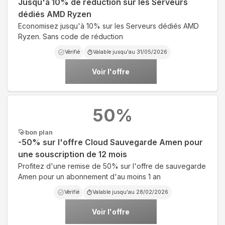
Jusqu'à 10% de réduction sur les Serveurs
dédiés AMD Ryzen
Economisez jusqu'à 10% sur les Serveurs dédiés AMD
Ryzen. Sans code de réduction
Vérifié
Valable jusqu'au
31/05/2026
Voir l'offre
50
%
bon plan
-50% sur l'offre Cloud Sauvegarde Amen pour
une souscription de 12 mois
Profitez d'une remise de 50% sur l'offre de sauvegarde
Amen pour un abonnement d'au moins 1 an
Vérifié
Valable jusqu'au
28/02/2026
Voir l'offre