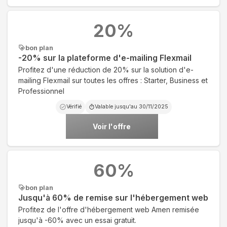
20
%
bon plan
-20% sur la plateforme d'e-mailing Flexmail
Profitez d'une réduction de 20% sur la solution d'e-
mailing Flexmail sur toutes les offres : Starter, Business et
Professionnel
Vérifié
Valable jusqu'au
30/11/2025
Voir l'offre
60
%
bon plan
Jusqu'à 60% de remise sur l'hébergement web
Profitez de l'offre d'hébergement web Amen remisée
jusqu'à -60% avec un essai gratuit.