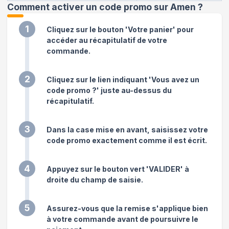
Comment activer un code promo sur Amen
?
1
Cliquez sur le bouton 'Votre panier' pour
accéder au récapitulatif de votre
commande.
2
Cliquez sur le lien indiquant 'Vous avez un
code promo ?' juste au-dessus du
récapitulatif.
3
Dans la case mise en avant, saisissez votre
code promo exactement comme il est écrit.
4
Appuyez sur le bouton vert 'VALIDER' à
droite du champ de saisie.
5
Assurez-vous que la remise s'applique bien
à votre commande avant de poursuivre le