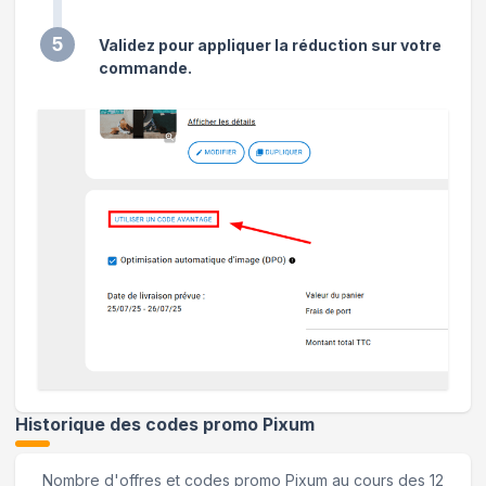
5
Validez pour appliquer la réduction sur votre
commande.
Historique des codes promo
Pixum
Nombre d'offres et codes promo
Pixum
au cours des 12