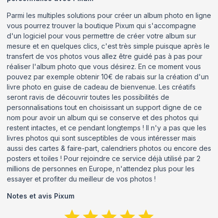
Parmi les multiples solutions pour créer un album photo en ligne
vous pourrez trouver la boutique Pixum qui s'accompagne
d'un logiciel pour vous permettre de créer votre album sur
mesure et en quelques clics, c'est très simple puisque après le
transfert de vos photos vous allez être guidé pas à pas pour
réaliser l'album photo que vous désirez. En ce moment vous
pouvez par exemple obtenir 10€ de rabais sur la création d'un
livre photo en guise de cadeau de bienvenue. Les créatifs
seront ravis de découvrir toutes les possibilités de
personnalisations tout en choisissant un support digne de ce
nom pour avoir un album qui se conserve et des photos qui
restent intactes, et ce pendant longtemps ! Il n'y a pas que les
livres photos qui sont susceptibles de vous intéresser mais
aussi des cartes & faire-part, calendriers photos ou encore des
posters et toiles ! Pour rejoindre ce service déjà utilisé par 2
millions de personnes en Europe, n'attendez plus pour les
essayer et profiter du meilleur de vos photos !
Notes et avis
Pixum