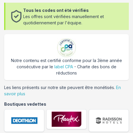
Tous les codes ont été vérifiés
Les offres sont vérifiées manuellement et
quotidiennement par l'équipe.
Notre contenu est certifié conforme pour la 3ème année
consécutive par le
label CPA
- Charte des bons de
réductions
Les liens présents sur notre site peuvent être monétisés.
En
savoir plus
Boutiques vedettes