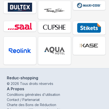
Reduc-shopping
©
2026
Tous droits réservés
A Propos
Conditions générales d'utilisation
Contact / Partenariat
Charte des Bons de Réduction