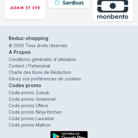
Reduc-shopping
©
2026
Tous droits réservés
A Propos
Conditions générales d'utilisation
Contact / Partenariat
Charte des Bons de Réduction
Gérez vos préférences de cookies
Codes promo
Code promo Zumub
Code promo Greenowl
Code promo UNice
Code promo Ninja Kitchen
Code promo Laurastar
Code promo Mathon