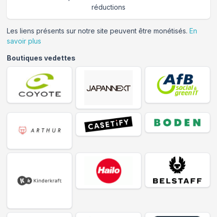
réductions
Les liens présents sur notre site peuvent être monétisés.
En
savoir plus
Boutiques vedettes