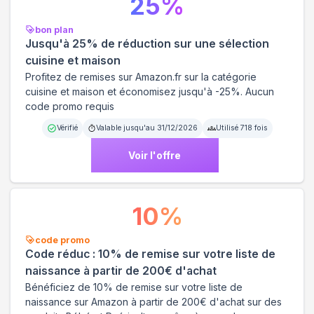
25
%
bon plan
Jusqu'à 25% de réduction sur une sélection
cuisine et maison
Profitez de remises sur Amazon.fr sur la catégorie
cuisine et maison et économisez jusqu'à -25%. Aucun
code promo requis
Vérifié
Valable jusqu'au
31/12/2026
Utilisé
718
fois
Voir l'offre
10
%
code promo
Code réduc : 10% de remise sur votre liste de
naissance à partir de 200€ d'achat
Bénéficiez de 10% de remise sur votre liste de
naissance sur Amazon à partir de 200€ d'achat sur des