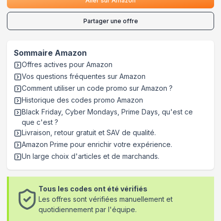
Aller sur
Amazon
Partager une offre
Sommaire
Amazon
Offres actives pour
Amazon
Vos questions fréquentes sur
Amazon
Comment utiliser un code promo sur Amazon
?
Historique des codes promo
Amazon
Black Friday, Cyber Mondays, Prime Days, qu'est ce
que c'est ?
Livraison, retour gratuit et SAV de qualité.
Amazon Prime pour enrichir votre expérience.
Un large choix d'articles et de marchands.
Tous les codes ont été vérifiés
Les offres sont vérifiées manuellement et
quotidiennement par l'équipe.