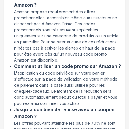
Amazon ?
Amazon propose régulièrement des offres
promotionnelles, accessibles même aux utilisateurs ne
disposant pas d'Amazon Prime. Ces codes
promotionnels sont très souvent applicables
uniquement sur une catégorie de produits ou un article
en particulier. Pour ne rater aucune de ces réductions
n'hésitez pas à activer les alertes en haut de la page
pour être averti dès qu'un nouveau code promo
Amazon est disponible.
Comment utiliser un code promo sur Amazon ?
L'application du code privilège sur votre panier
s'effectue sur la page de validation de votre méthode
de paiement dans la case aussi utilisée pour les
chèques-cadeaux. Le montant de la réduction sera
donc automatiquement déduit du total à payer et vous
pourrez ainsi confirmer vos achats.
Jusqu'à combien de remise avec un coupon
Amazon ?
Les offres pouvant atteindre les plus de 70% ne sont