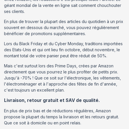
géant mondial de la vente en ligne sait comment chouchouter
ses clients.
En plus de trouver la plupart des articles du quotidien à un prix
souvent en dessous du marché, vous pouvez régulièrement
bénéficier de promotions supplémentaires.
Lors du Black Friday et du Cyber Monday, traditions importées
des Etats-Unis et qui ont lieu fin octobre, début novembre, le
montant total de votre panier peut être réduit de 50%.
Mais c'est surtout lors des Prime Days, crées par Amazon
directement que vous pourrez le plus profiter de petits prix.
Jusqu'à -70% ! Que ce soit sur l'électronique, les vêtements,
l'électroménager et à l'approche des fêtes de fin d'année,
c'est toujours un excellent plan.
Livraison, retour gratuit et SAV de qualité.
En plus de prix bas et de réductions régulières, Amazon
propose la plupart du temps la livraison et les retours gratuit.
Que ce soit à domicile ou en point relais.