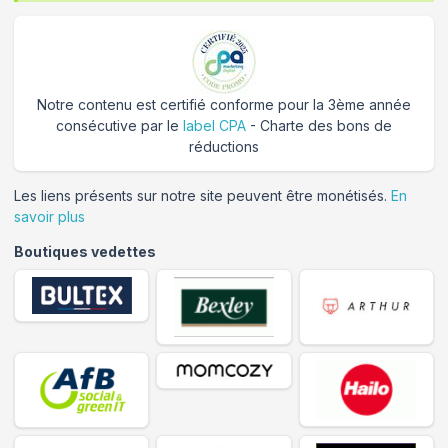
Notre contenu est certifié conforme pour la 3ème année
consécutive par le
label CPA
- Charte des bons de
réductions
Les liens présents sur notre site peuvent être monétisés.
En
savoir plus
Boutiques vedettes