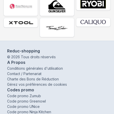
Reduc-shopping
©
2026
Tous droits réservés
A Propos
Conditions générales d'utilisation
Contact / Partenariat
Charte des Bons de Réduction
Gérez vos préférences de cookies
Codes promo
Code promo Zumub
Code promo Greenowl
Code promo UNice
Code promo Ninja Kitchen