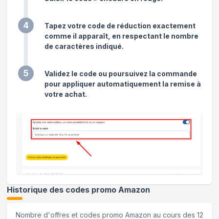
4
Tapez votre code de réduction exactement
comme il apparaît, en respectant le nombre
de caractères indiqué.
5
Validez le code ou poursuivez la commande
pour appliquer automatiquement la remise à
votre achat.
Historique des codes promo
Amazon
Nombre d'offres et codes promo
Amazon
au cours des 12