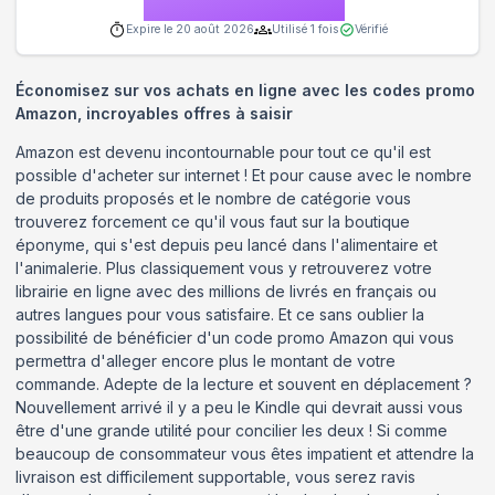
Expire le
20 août 2026
Utilisé
1
fois
Vérifié
Économisez sur vos achats en ligne avec les codes promo
Amazon, incroyables offres à saisir
Amazon est devenu incontournable pour tout ce qu'il est
possible d'acheter sur internet ! Et pour cause avec le nombre
de produits proposés et le nombre de catégorie vous
trouverez forcement ce qu'il vous faut sur la boutique
éponyme, qui s'est depuis peu lancé dans l'alimentaire et
l'animalerie. Plus classiquement vous y retrouverez votre
librairie en ligne avec des millions de livrés en français ou
autres langues pour vous satisfaire. Et ce sans oublier la
possibilité de bénéficier d'un code promo Amazon qui vous
permettra d'alleger encore plus le montant de votre
commande. Adepte de la lecture et souvent en déplacement ?
Nouvellement arrivé il y a peu le Kindle qui devrait aussi vous
être d'une grande utilité pour concilier les deux ! Si comme
beaucoup de consommateur vous êtes impatient et attendre la
livraison est difficilement supportable, vous serez ravis