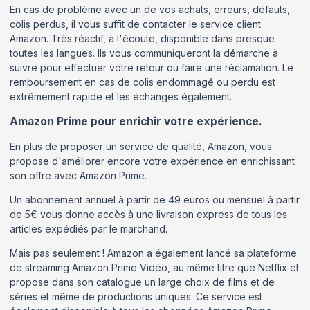
En cas de problème avec un de vos achats, erreurs, défauts,
colis perdus, il vous suffit de contacter le service client
Amazon. Très réactif, à l'écoute, disponible dans presque
toutes les langues. Ils vous communiqueront la démarche à
suivre pour effectuer votre retour ou faire une réclamation. Le
remboursement en cas de colis endommagé ou perdu est
extrêmement rapide et les échanges également.
Amazon Prime pour enrichir votre expérience.
En plus de proposer un service de qualité, Amazon, vous
propose d'améliorer encore votre expérience en enrichissant
son offre avec Amazon Prime.
Un abonnement annuel à partir de 49 euros ou mensuel à partir
de 5€ vous donne accès à une livraison express de tous les
articles expédiés par le marchand.
Mais pas seulement ! Amazon a également lancé sa plateforme
de streaming Amazon Prime Vidéo, au même titre que Netflix et
propose dans son catalogue un large choix de films et de
séries et même de productions uniques. Ce service est