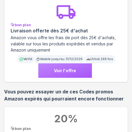
bon plan
Livraison offerte dès 25€ d'achat
Amazon vous offre les frais de port dès 25€ d'achats,
valable sur tous les produits expédiés et vendus par
Amazon uniquement
Vérifié
Valable jusqu'au
31/12/2026
Utilisé
268
fois
Voir l'offre
Vous pouvez essayer un de ces Codes promos
Amazon
expirés qui pourraient encore fonctionner
20
%
bon plan