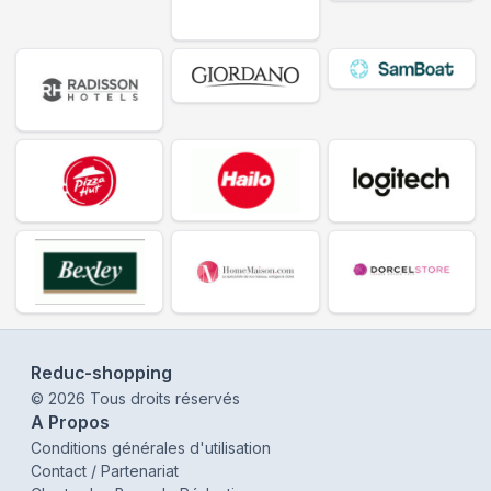
Reduc-shopping
©
2026
Tous droits réservés
A Propos
Conditions générales d'utilisation
Contact / Partenariat