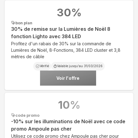
30
%
bon plan
30% de remise sur la Lumières de Noël 8
fonction Lighto avec 384 LED
Profitez d'un rabais de 30% sur la commande de
Lumières de Noël, 8-Fonctions, 384 LED cluster et 3,8
mètres de câble
Vérifié
Valable jusqu'au
31/03/2026
Voir l'offre
10
%
code promo
-10% sur les illuminations de Noël avec ce code
promo Ampoule pas cher
Utilisez ce code promo chez Ampoule pas cher pour