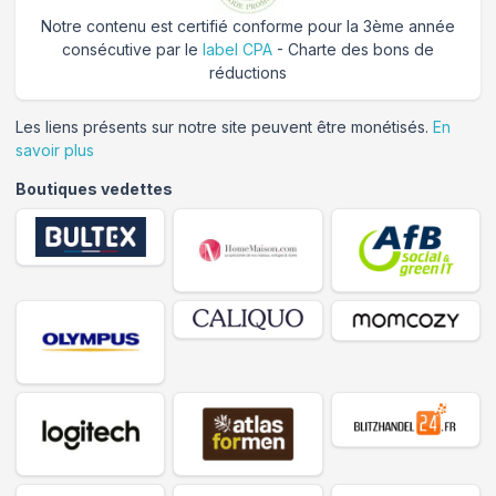
Notre contenu est certifié conforme pour la 3ème année
consécutive par le
label CPA
- Charte des bons de
réductions
Les liens présents sur notre site peuvent être monétisés.
En
savoir plus
Boutiques vedettes