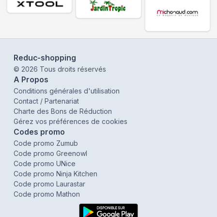
Reduc-shopping
©
2026
Tous droits réservés
A Propos
Conditions générales d'utilisation
Contact / Partenariat
Charte des Bons de Réduction
Gérez vos préférences de cookies
Codes promo
Code promo Zumub
Code promo Greenowl
Code promo UNice
Code promo Ninja Kitchen
Code promo Laurastar
Code promo Mathon