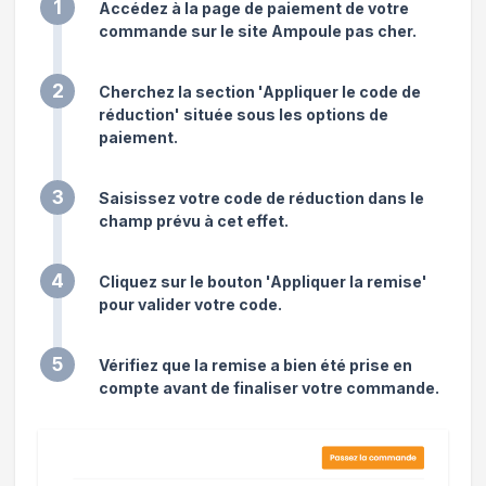
1
Accédez à la page de paiement de votre
commande sur le site Ampoule pas cher.
2
Cherchez la section 'Appliquer le code de
réduction' située sous les options de
paiement.
3
Saisissez votre code de réduction dans le
champ prévu à cet effet.
4
Cliquez sur le bouton 'Appliquer la remise'
pour valider votre code.
5
Vérifiez que la remise a bien été prise en
compte avant de finaliser votre commande.