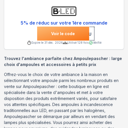
5% de réduc sur votre 1ère commande
Voir le code
***UJRMA5U
Expire le
31 déc. 2026
Utilisé
128
fois
Vérifié
Trouvez l'ambiance parfaite chez Ampoulepascher : large
choix d'ampoules et accessoires à petits prix
Offrez-vous le choix de votre ambiance à la maison en
sélectionnant votre ampoule parmi les nombreux produits en
vente sur Ampoulepascher : cette boutique en ligne est
spécialisée dans la vente d'ampoules et met à votre
disposition des produits extrêmement variés, pour satisfaire
vos attentes spécifiques. Des ampoules à incandescence
traditionnelles aux LED, en passant par les halogènes,
Ampoulepascher se démarque par ailleurs en vendant des
lampes plus spécialisées. Vous pourrez ainsi acheter des