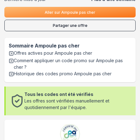
Aller sur
Ampoule pas cher
Partager une offre
Sommaire
Ampoule pas cher
Offres actives pour
Ampoule pas cher
Comment appliquer un code promo sur Ampoule pas
cher
?
Historique des codes promo
Ampoule pas cher
Tous les codes ont été vérifiés
Les offres sont vérifiées manuellement et
quotidiennement par l'équipe.