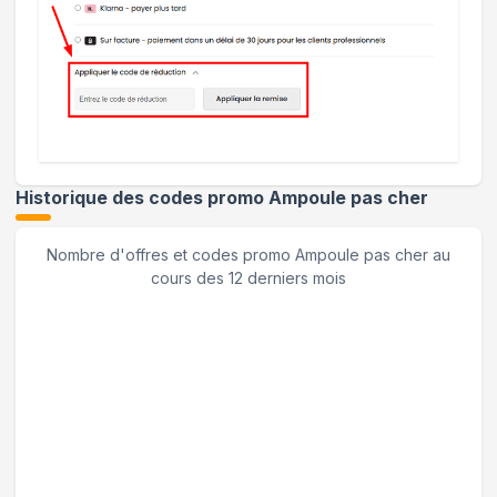
Historique des codes promo
Ampoule pas cher
Nombre d'offres et codes promo
Ampoule pas cher
au
cours des 12 derniers mois