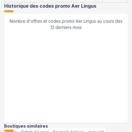
Historique des codes promo
Aer Lingus
Nombre d'offres et codes promo
Aer Lingus
au cours des
12 derniers mois
Boutiques similaires