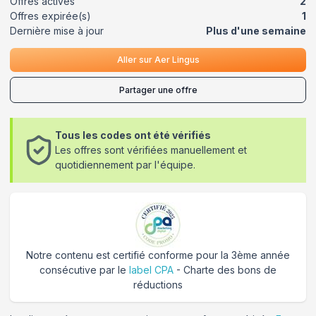
Offres actives
2
Offres expirée(s)
1
Dernière mise à jour
Plus d'une semaine
Aller sur
Aer Lingus
Partager une offre
Tous les codes ont été vérifiés
Les offres sont vérifiées manuellement et
quotidiennement par l'équipe.
Notre contenu est certifié conforme pour la 3ème année
consécutive par le
label CPA
- Charte des bons de
réductions