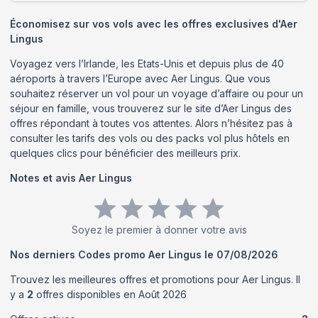
Économisez sur vos vols avec les offres exclusives d'Aer
Lingus
Voyagez vers l’Irlande, les Etats-Unis et depuis plus de 40
aéroports à travers l’Europe avec Aer Lingus. Que vous
souhaitez réserver un vol pour un voyage d’affaire ou pour un
séjour en famille, vous trouverez sur le site d’Aer Lingus des
offres répondant à toutes vos attentes. Alors n’hésitez pas à
consulter les tarifs des vols ou des packs vol plus hôtels en
quelques clics pour bénéficier des meilleurs prix.
Notes et avis
Aer Lingus
Soyez le premier à donner votre avis
Nos derniers Codes promo
Aer Lingus
le
07/08/2026
Trouvez les meilleures offres et promotions pour
Aer Lingus
. Il
y a
2
offres disponibles en
Août
2026