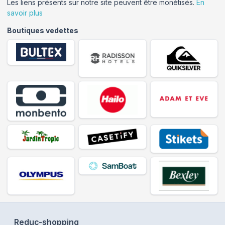
Les liens présents sur notre site peuvent être monétisés.
En
savoir plus
Boutiques vedettes
Reduc-shopping