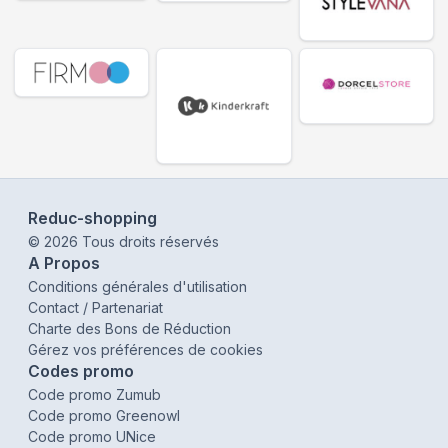
Reduc-shopping
©
2026
Tous droits réservés
A Propos
Conditions générales d'utilisation
Contact / Partenariat
Charte des Bons de Réduction
Gérez vos préférences de cookies
Codes promo
Code promo Zumub
Code promo Greenowl
Code promo UNice