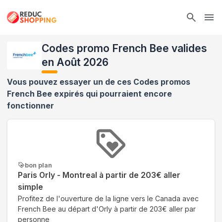
Ope
Codes promo French Bee valides
en Août 2026
Vous pouvez essayer un de ces Codes promos
French Bee
expirés qui pourraient encore
fonctionner
bon plan
Paris Orly - Montreal à partir de 203€ aller
simple
Profitez de l'ouverture de la ligne vers le Canada avec
French Bee au départ d'Orly à partir de 203€ aller par
personne