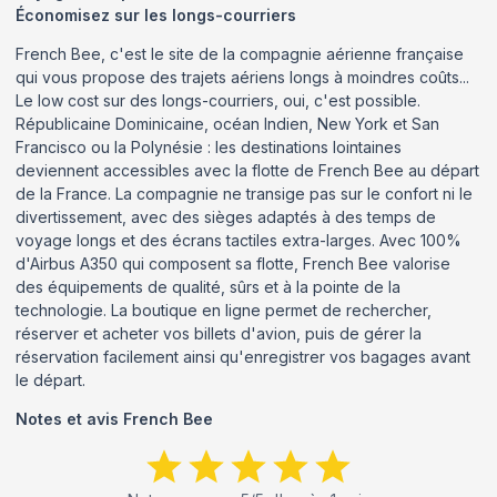
Économisez sur les longs-courriers
French Bee, c'est le site de la compagnie aérienne française
qui vous propose des trajets aériens longs à moindres coûts...
Le low cost sur des longs-courriers, oui, c'est possible.
Républicaine Dominicaine, océan Indien, New York et San
Francisco ou la Polynésie : les destinations lointaines
deviennent accessibles avec la flotte de French Bee au départ
de la France. La compagnie ne transige pas sur le confort ni le
divertissement, avec des sièges adaptés à des temps de
voyage longs et des écrans tactiles extra-larges. Avec 100%
d'Airbus A350 qui composent sa flotte, French Bee valorise
des équipements de qualité, sûrs et à la pointe de la
technologie. La boutique en ligne permet de rechercher,
réserver et acheter vos billets d'avion, puis de gérer la
réservation facilement ainsi qu'enregistrer vos bagages avant
le départ.
Notes et avis
French Bee