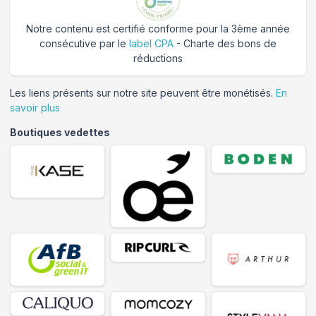
Notre contenu est certifié conforme pour la 3ème année
consécutive par le
label CPA
- Charte des bons de
réductions
Les liens présents sur notre site peuvent être monétisés.
En
savoir plus
Boutiques vedettes