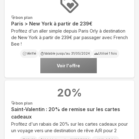
bon plan
Paris > New York à partir de 239€
Profitez d'un aller simple depuis Paris Orly à destination
de New York à partir de 239€ par passager avec French
Bee !
Vérifié
Valable jusqu'au
31/05/2024
Utilisé
1
fois
Voir l'offre
20
%
bon plan
Saint-Valentin : 20% de remise sur les cartes
cadeaux
Profitez d'un rabais de 20% sur les cartes cadeaux pour
un voyage vers une destination de rêve A/R pour 2