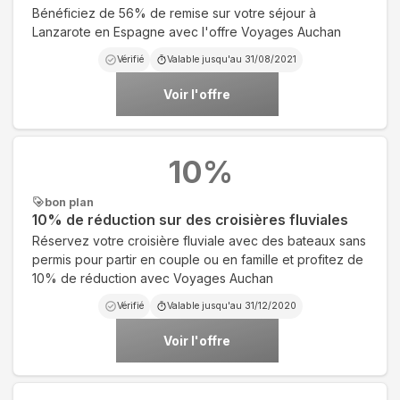
Bénéficiez de 56% de remise sur votre séjour à
Lanzarote en Espagne avec l'offre Voyages Auchan
Vérifié
Valable jusqu'au
31/08/2021
Voir l'offre
10
%
bon plan
10% de réduction sur des croisières fluviales
Réservez votre croisière fluviale avec des bateaux sans
permis pour partir en couple ou en famille et profitez de
10% de réduction avec Voyages Auchan
Vérifié
Valable jusqu'au
31/12/2020
Voir l'offre