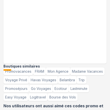
Boutiques similaires
Promovacances
FRAM
Mon Agence
Madame Vacances
Voyage Privé
Havas Voyages
Belambra
Trip
Promoséjours
Go Voyages
Ecotour
Lastminute
Easy Voyage
Logitravel
Bourse des Vols
Nos utilisateurs ont aussi aimé ces codes promo et