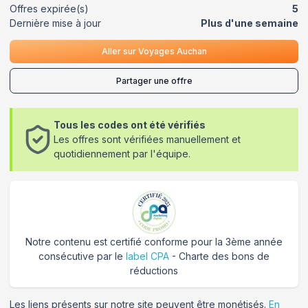
Offres expirée(s)
5
Dernière mise à jour
Plus d'une semaine
Aller sur
Voyages Auchan
Partager une offre
Tous les codes ont été vérifiés
Les offres sont vérifiées manuellement et
quotidiennement par l'équipe.
Notre contenu est certifié conforme pour la 3ème année
consécutive par le
label CPA
- Charte des bons de
réductions
Les liens présents sur notre site peuvent être monétisés.
En