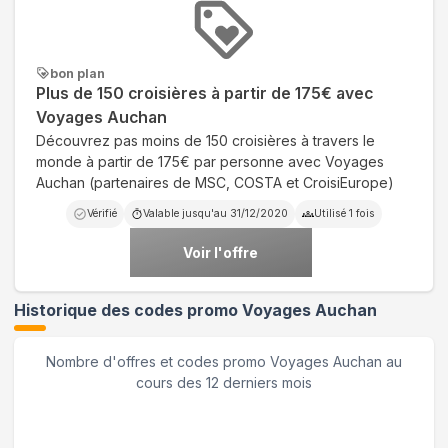
bon plan
Plus de 150 croisières à partir de 175€ avec
Voyages Auchan
Découvrez pas moins de 150 croisières à travers le
monde à partir de 175€ par personne avec Voyages
Auchan (partenaires de MSC, COSTA et CroisiEurope)
Vérifié
Valable jusqu'au
31/12/2020
Utilisé
1
fois
Voir l'offre
Historique des codes promo
Voyages Auchan
Nombre d'offres et codes promo
Voyages Auchan
au
cours des 12 derniers mois