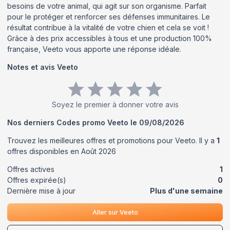
besoins de votre animal, qui agit sur son organisme. Parfait
pour le protéger et renforcer ses défenses immunitaires. Le
résultat contribue à la vitalité de votre chien et cela se voit !
Grâce à des prix accessibles à tous et une production 100%
française, Veeto vous apporte une réponse idéale.
Notes et avis
Veeto
Soyez le premier à donner votre avis
Nos derniers Codes promo
Veeto
le
09/08/2026
Trouvez les meilleures offres et promotions pour
Veeto
. Il y a
1
offres disponibles en
Août
2026
Offres actives
1
Offres expirée(s)
0
Dernière mise à jour
Plus d'une semaine
Aller sur
Veeto