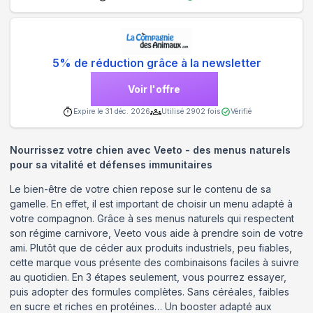
5% de réduction grâce à la newsletter
Voir l'offre
Expire le
31 déc. 2026
Utilisé
2902
fois
Vérifié
Nourrissez votre chien avec Veeto - des menus naturels
pour sa vitalité et défenses immunitaires
Le bien-être de votre chien repose sur le contenu de sa
gamelle. En effet, il est important de choisir un menu adapté à
votre compagnon. Grâce à ses menus naturels qui respectent
son régime carnivore, Veeto vous aide à prendre soin de votre
ami. Plutôt que de céder aux produits industriels, peu fiables,
cette marque vous présente des combinaisons faciles à suivre
au quotidien. En 3 étapes seulement, vous pourrez essayer,
puis adopter des formules complètes. Sans céréales, faibles
en sucre et riches en protéines… Un booster adapté aux