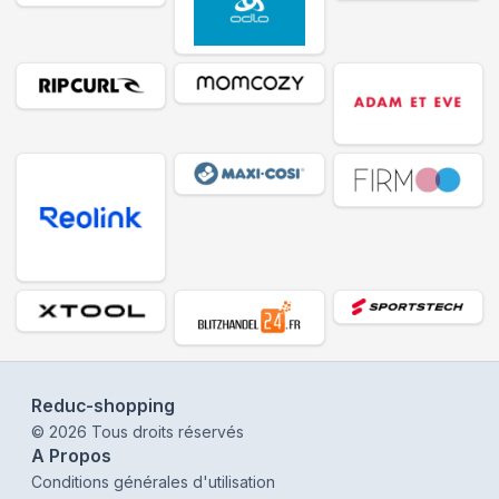
Reduc-shopping
©
2026
Tous droits réservés
A Propos
Conditions générales d'utilisation