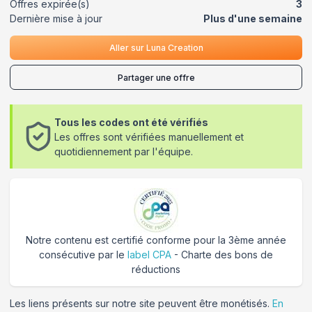
Offres expirée(s)
3
Dernière mise à jour
Plus d'une semaine
Aller sur
Luna Creation
Partager une offre
Tous les codes ont été vérifiés
Les offres sont vérifiées manuellement et
quotidiennement par l'équipe.
Notre contenu est certifié conforme pour la 3ème année
consécutive par le
label CPA
- Charte des bons de
réductions
Les liens présents sur notre site peuvent être monétisés.
En