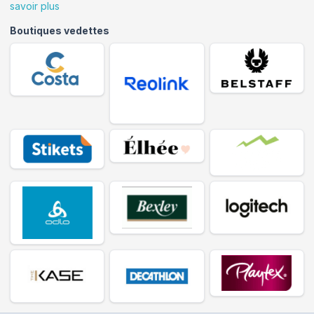
savoir plus
Boutiques vedettes