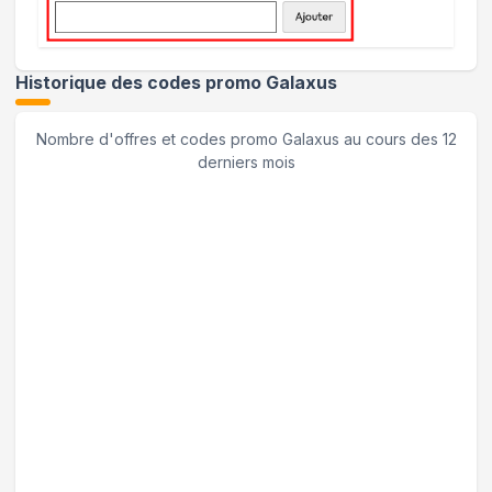
Historique des codes promo
Galaxus
Nombre d'offres et codes promo
Galaxus
au cours des 12
derniers mois