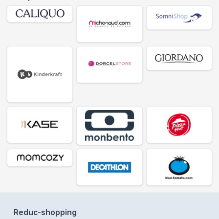
Reduc-shopping