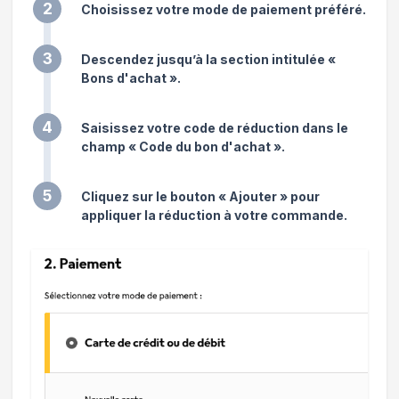
2
Choisissez votre mode de paiement préféré.
3
Descendez jusqu’à la section intitulée «
Bons d'achat ».
4
Saisissez votre code de réduction dans le
champ « Code du bon d'achat ».
5
Cliquez sur le bouton « Ajouter » pour
appliquer la réduction à votre commande.