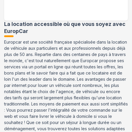
La location accessible où que vous soyez avec
EuropCar
Europcar est une société française spécialisée dans la location
de véhicule aux particuliers et aux professionnels depuis déjà
plus de 50 ans. Repartie dans des centaines de pays à travers
le monde, c'est tout naturellement que Europcar propose ses
services via un portail en ligne qui réunit toutes les offres, les
bons plans et le savoir faire qui a fait que ce locataire est de
loin l'un des leader dans le domaine. Les avantages de passer
par internet pour louer un véhicule sont nombreux, les plus
notables étant le choix de l'agence, de véhicule ou encore
des tarifs qui seront largement plus flexibles qu'une location
traditionnelle. Les moyens de paiement eux aussi sont simplifiés
: Vous pourrez passer l'intégralité de votre commande sur le
web et vous faire livrer le véhicule à domicile si vous le
souhaitez ! Que ce soit pour un séjour à longue durée ou un
déménagement, vous trouverez toutes les solutions adaptées