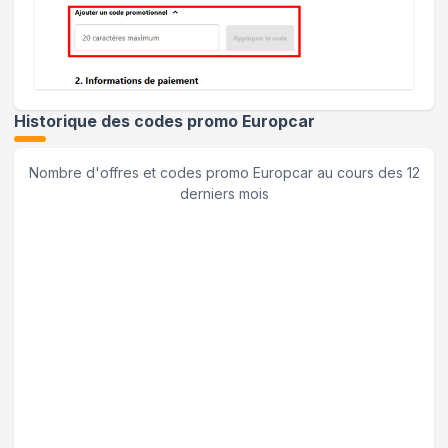
Historique des codes promo
Europcar
Nombre d'offres et codes promo
Europcar
au cours des 12
derniers mois