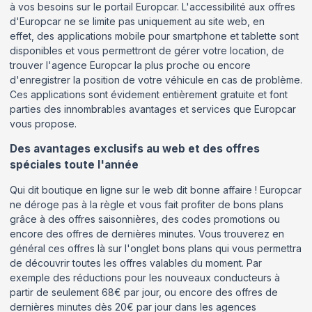
à vos besoins sur le portail Europcar. L'accessibilité aux offres
d'Europcar ne se limite pas uniquement au site web, en
effet, des applications mobile pour smartphone et tablette sont
disponibles et vous permettront de gérer votre location, de
trouver l'agence Europcar la plus proche ou encore
d'enregistrer la position de votre véhicule en cas de problème.
Ces applications sont évidement entièrement gratuite et font
parties des innombrables avantages et services que Europcar
vous propose.
Des avantages exclusifs au web et des offres
spéciales toute l'année
Qui dit boutique en ligne sur le web dit bonne affaire ! Europcar
ne déroge pas à la règle et vous fait profiter de bons plans
grâce à des offres saisonnières, des codes promotions ou
encore des offres de dernières minutes. Vous trouverez en
général ces offres là sur l'onglet bons plans qui vous permettra
de découvrir toutes les offres valables du moment. Par
exemple des réductions pour les nouveaux conducteurs à
partir de seulement 68€ par jour, ou encore des offres de
dernières minutes dès 20€ par jour dans les agences