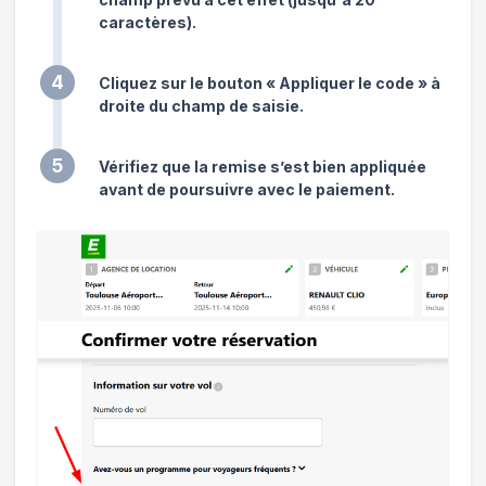
caractères).
4
Cliquez sur le bouton « Appliquer le code » à
droite du champ de saisie.
5
Vérifiez que la remise s’est bien appliquée
avant de poursuivre avec le paiement.