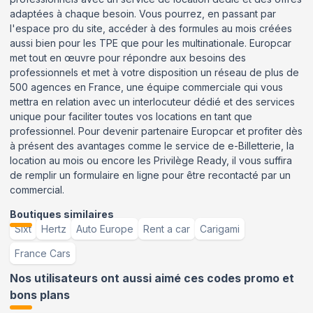
adaptées à chaque besoin. Vous pourrez, en passant par
l'espace pro du site, accéder à des formules au mois créées
aussi bien pour les TPE que pour les multinationale. Europcar
met tout en œuvre pour répondre aux besoins des
professionnels et met à votre disposition un réseau de plus de
500 agences en France, une équipe commerciale qui vous
mettra en relation avec un interlocuteur dédié et des services
unique pour faciliter toutes vos locations en tant que
professionnel. Pour devenir partenaire Europcar et profiter dès
à présent des avantages comme le service de e-Billetterie, la
location au mois ou encore les Privilège Ready, il vous suffira
de remplir un formulaire en ligne pour être recontacté par un
commercial.
Boutiques similaires
Sixt
Hertz
Auto Europe
Rent a car
Carigami
France Cars
Nos utilisateurs ont aussi aimé ces codes promo et
bons plans