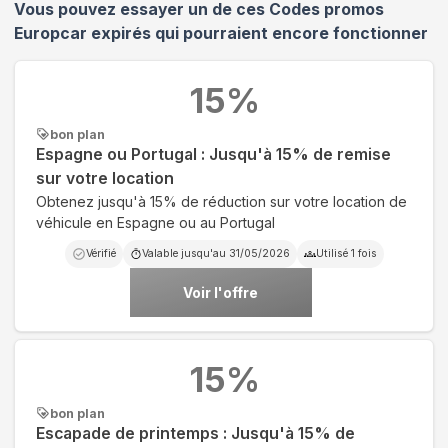
Vous pouvez essayer un de ces Codes promos
Europcar
expirés qui pourraient encore fonctionner
15
%
bon plan
Espagne ou Portugal : Jusqu'à 15% de remise
sur votre location
Obtenez jusqu'à 15% de réduction sur votre location de
véhicule en Espagne ou au Portugal
Vérifié
Valable jusqu'au
31/05/2026
Utilisé
1
fois
Voir l'offre
15
%
bon plan
Escapade de printemps : Jusqu'à 15% de