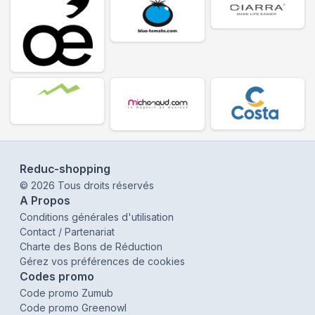
Reduc-shopping
©
2026
Tous droits réservés
A Propos
Conditions générales d'utilisation
Contact / Partenariat
Charte des Bons de Réduction
Gérez vos préférences de cookies
Codes promo
Code promo Zumub
Code promo Greenowl