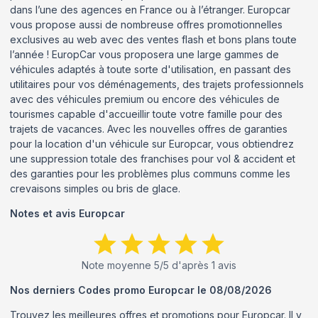
dans l’une des agences en France ou à l’étranger. Europcar
vous propose aussi de nombreuse offres promotionnelles
exclusives au web avec des ventes flash et bons plans toute
l’année ! EuropCar vous proposera une large gammes de
véhicules adaptés à toute sorte d'utilisation, en passant des
utilitaires pour vos déménagements, des trajets professionnels
avec des véhicules premium ou encore des véhicules de
tourismes capable d'accueillir toute votre famille pour des
trajets de vacances. Avec les nouvelles offres de garanties
pour la location d'un véhicule sur Europcar, vous obtiendrez
une suppression totale des franchises pour vol & accident et
des garanties pour les problèmes plus communs comme les
crevaisons simples ou bris de glace.
Notes et avis
Europcar
Note moyenne
5
/5 d'après
1
avis
Nos derniers Codes promo
Europcar
le
08/08/2026
Trouvez les meilleures offres et promotions pour
Europcar
. Il y