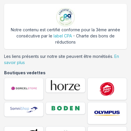
Notre contenu est certifié conforme pour la 3ème année
consécutive par le
label CPA
- Charte des bons de
réductions
Les liens présents sur notre site peuvent être monétisés.
En
savoir plus
Boutiques vedettes