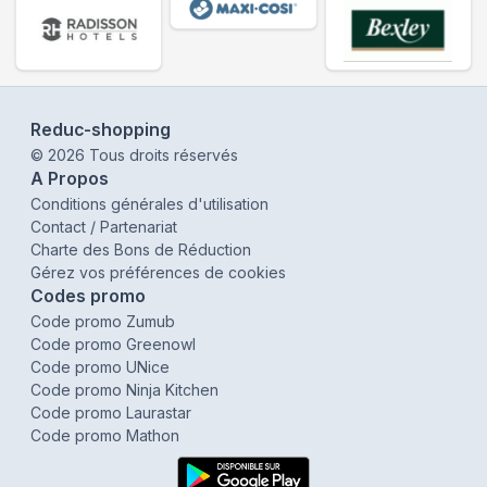
Reduc-shopping
©
2026
Tous droits réservés
A Propos
Conditions générales d'utilisation
Contact / Partenariat
Charte des Bons de Réduction
Gérez vos préférences de cookies
Codes promo
Code promo Zumub
Code promo Greenowl
Code promo UNice
Code promo Ninja Kitchen
Code promo Laurastar
Code promo Mathon