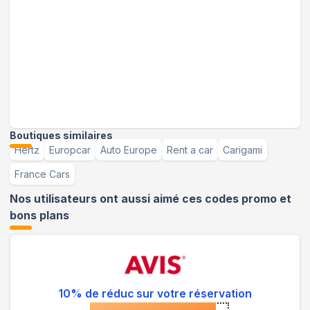
Boutiques similaires
Hertz
Europcar
Auto Europe
Rent a car
Carigami
France Cars
Nos utilisateurs ont aussi aimé ces codes promo et
bons plans
10% de réduc sur votre réservation