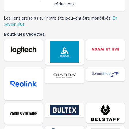
réductions
Les liens présents sur notre site peuvent être monétisés.
En
savoir plus
Boutiques vedettes