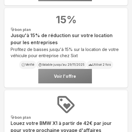
15
%
bon plan
Jusqu'à 15% de réduction sur votre location
pour les entreprises
Profitez de baisses jusqu'à 15% sur la location de votre
véhicule pour entreprise chez Sixt
Vérifié
Valable jusqu'au
29/11/2025
Utilisé
2
fois
Voir l'offre
bon plan
Louez votre BMW X1 à partir de 42€ par jour
pour votre prochaine voyage d'affaires