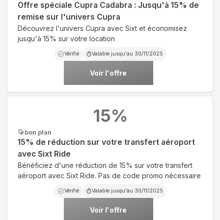
Offre spéciale Cupra Cadabra : Jusqu'à 15% de
remise sur l'univers Cupra
Découvrez l'univers Cupra avec Sixt et économisez
jusqu'à 15% sur votre location
Vérifié
Valable jusqu'au
30/11/2025
Voir l'offre
15
%
bon plan
15% de réduction sur votre transfert aéroport
avec Sixt Ride
Bénéficiez d'une réduction de 15% sur votre transfert
aéroport avec Sixt Ride. Pas de code promo nécessaire
Vérifié
Valable jusqu'au
30/11/2025
Voir l'offre