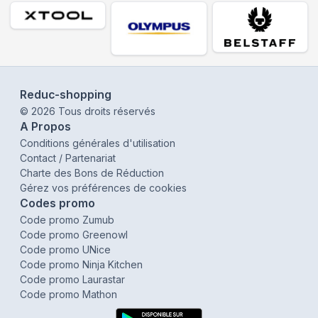
Reduc-shopping
©
2026
Tous droits réservés
A Propos
Conditions générales d'utilisation
Contact / Partenariat
Charte des Bons de Réduction
Gérez vos préférences de cookies
Codes promo
Code promo Zumub
Code promo Greenowl
Code promo UNice
Code promo Ninja Kitchen
Code promo Laurastar
Code promo Mathon