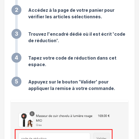
2
Accédez à la page de votre panier pour
vérifier les articles sélectionnés.
3
Trouvez l'encadré dédié où il est écrit 'code
de réduction'.
4
Tapez votre code de réduction dans cet
espace.
5
Appuyez sur le bouton 'Valider' pour
appliquer la remise à votre commande.