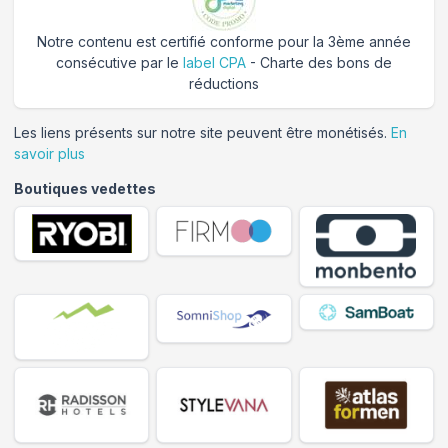
Notre contenu est certifié conforme pour la 3ème année
consécutive par le
label CPA
- Charte des bons de
réductions
Les liens présents sur notre site peuvent être monétisés.
En
savoir plus
Boutiques vedettes