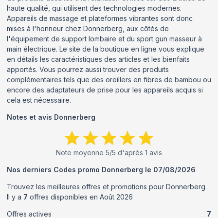
haute qualité, qui utilisent des technologies modernes.
Appareils de massage et plateformes vibrantes sont donc
mises à l'honneur chez Donnerberg, aux côtés de
l'équipement de support lombaire et du sport gun masseur à
main électrique. Le site de la boutique en ligne vous explique
en détails les caractéristiques des articles et les bienfaits
apportés. Vous pourrez aussi trouver des produits
complémentaires tels que des oreillers en fibres de bambou ou
encore des adaptateurs de prise pour les appareils acquis si
cela est nécessaire.
Notes et avis
Donnerberg
Note moyenne
5
/5 d'après
1
avis
Nos derniers Codes promo
Donnerberg
le
07/08/2026
Trouvez les meilleures offres et promotions pour
Donnerberg
.
Il y a
7
offres disponibles en
Août
2026
Offres actives
7