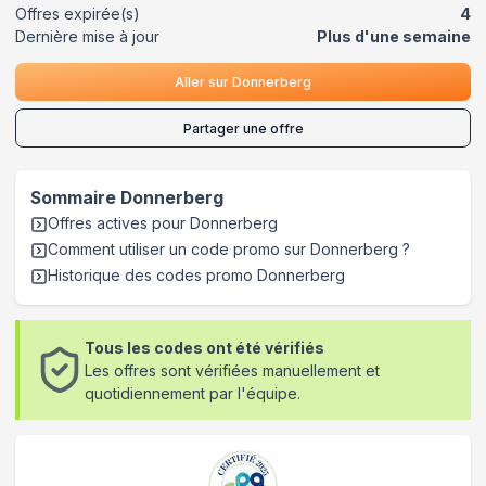
Offres expirée(s)
4
Dernière mise à jour
Plus d'une semaine
Aller sur
Donnerberg
Partager une offre
Sommaire
Donnerberg
Offres actives pour
Donnerberg
Comment utiliser un code promo sur Donnerberg
?
Historique des codes promo
Donnerberg
Tous les codes ont été vérifiés
Les offres sont vérifiées manuellement et
quotidiennement par l'équipe.