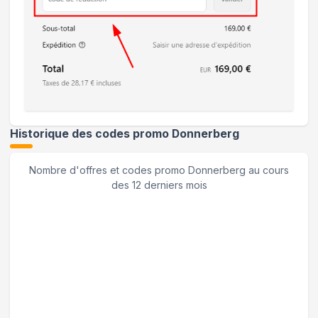
Historique des codes promo
Donnerberg
Nombre d'offres et codes promo
Donnerberg
au cours
des 12 derniers mois