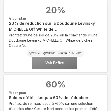
20
%
bon plan
20% de réduction sur la Doudoune Levinsky
MICHELLE Off White de L
Profitez d'une baisse de 20% sur la commande d'une
Doudoune Levinsky MICHELLE Off White de L chez
Cesare Nori
Vérifié
Valable jusqu'au
31/07/2025
Voir l'offre
60
%
bon plan
Soldes d'été : Jusqu'à 60% de réduction
Profitez de remises jusqu'à -60% sur une sélection
d'articles chez Cesare Nori pendant les promos d'été