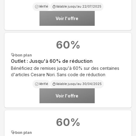
Vérifié
Valable jusqu'au
22/07/2025
Voir l'offre
60
%
bon plan
Outlet : Jusqu'à 60% de réduction
Bénéficiez de remises jusqu'à 60% sur des centaines
d'articles Cesare Nori. Sans code de réduction
Vérifié
Valable jusqu'au
30/04/2025
Voir l'offre
60
%
bon plan