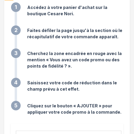
1
Accédez à votre panier d'achat sur la
boutique Cesare Nori.
2
Faites défiler la page jusqu'à la section où le
récapitulatif de votre commande apparaît.
3
Cherchez la zone encadrée en rouge avec la
mention « Vous avez un code promo ou des
points de fidélité ? ».
4
Saisissez votre code de réduction dans le
champ prévu à cet effet.
5
Cliquez sur le bouton « AJOUTER » pour
appliquer votre code promo à la commande.