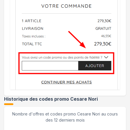
Historique des codes promo
Cesare Nori
Nombre d'offres et codes promo
Cesare Nori
au cours
des 12 derniers mois