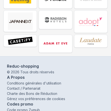
Reduc-shopping
©
2026
Tous droits réservés
A Propos
Conditions générales d'utilisation
Contact / Partenariat
Charte des Bons de Réduction
Gérez vos préférences de cookies
Codes promo
Code promo Zumub