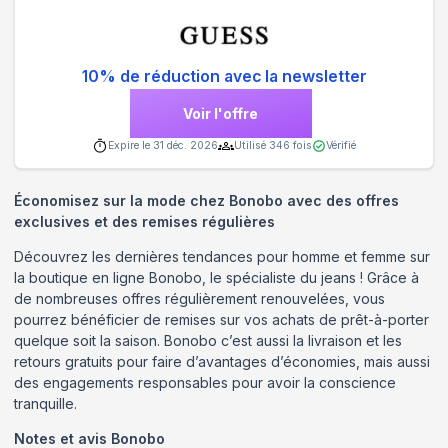
10% de réduction avec la newsletter
Voir l'offre
Expire le
31 déc. 2026
Utilisé
346
fois
Vérifié
Économisez sur la mode chez Bonobo avec des offres
exclusives et des remises régulières
Découvrez les dernières tendances pour homme et femme sur
la boutique en ligne Bonobo, le spécialiste du jeans ! Grâce à
de nombreuses offres régulièrement renouvelées, vous
pourrez bénéficier de remises sur vos achats de prêt-à-porter
quelque soit la saison. Bonobo c’est aussi la livraison et les
retours gratuits pour faire d’avantages d’économies, mais aussi
des engagements responsables pour avoir la conscience
tranquille.
Notes et avis
Bonobo