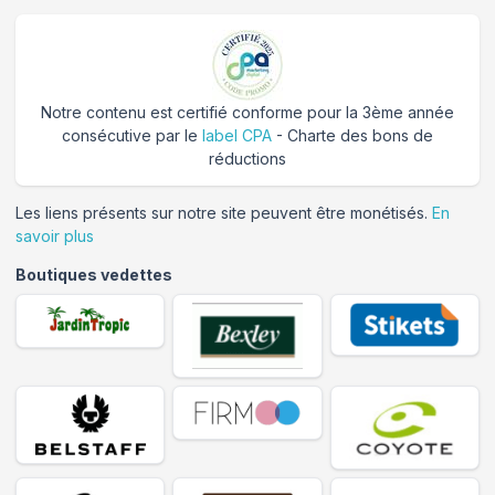
Notre contenu est certifié conforme pour la 3ème année
consécutive par le
label CPA
- Charte des bons de
réductions
Les liens présents sur notre site peuvent être monétisés.
En
savoir plus
Boutiques vedettes