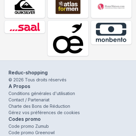
Reduc-shopping
©
2026
Tous droits réservés
A Propos
Conditions générales d'utilisation
Contact / Partenariat
Charte des Bons de Réduction
Gérez vos préférences de cookies
Codes promo
Code promo Zumub
Code promo Greenowl