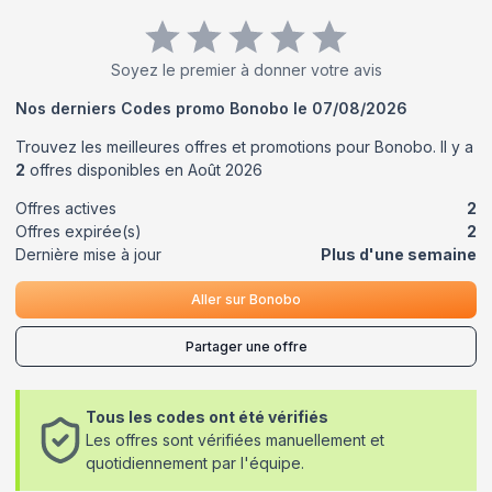
Soyez le premier à donner votre avis
Nos derniers Codes promo
Bonobo
le
07/08/2026
Trouvez les meilleures offres et promotions pour
Bonobo
. Il y a
2
offres disponibles en
Août
2026
Offres actives
2
Offres expirée(s)
2
Dernière mise à jour
Plus d'une semaine
Aller sur
Bonobo
Partager une offre
Tous les codes ont été vérifiés
Les offres sont vérifiées manuellement et
quotidiennement par l'équipe.