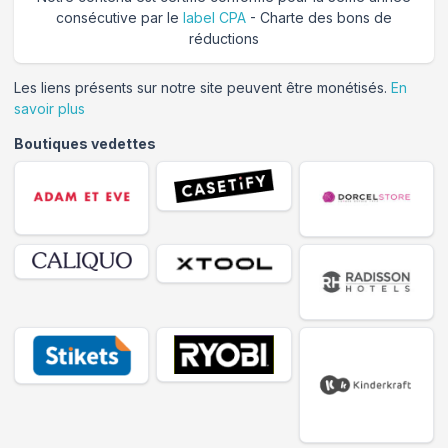
consécutive par le
label CPA
- Charte des bons de
réductions
Les liens présents sur notre site peuvent être monétisés.
En
savoir plus
Boutiques vedettes