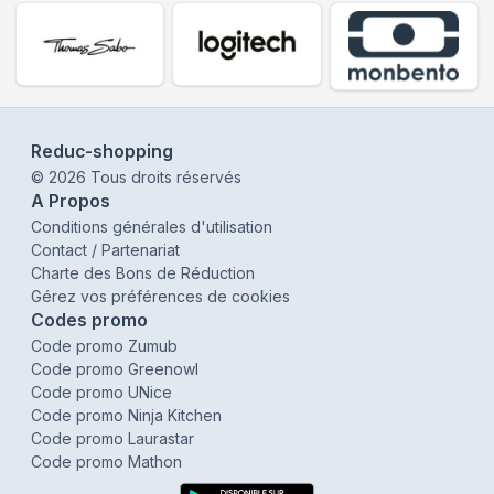
Reduc-shopping
©
2026
Tous droits réservés
A Propos
Conditions générales d'utilisation
Contact / Partenariat
Charte des Bons de Réduction
Gérez vos préférences de cookies
Codes promo
Code promo Zumub
Code promo Greenowl
Code promo UNice
Code promo Ninja Kitchen
Code promo Laurastar
Code promo Mathon