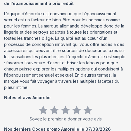
de l'épanouissement à prix réduit
L’équipe d’Amorelie est convaincue que l’épanouissement
sexuel est un facteur de bien-être pour les hommes comme
pour les femmes. La marque allemande développe donc de la
lingerie et des sextoys adaptés à toutes les orientations et
toutes les tranches d’âge. La qualité est au cœur d’un
processus de conception innovant qui vous offre accès à des
accessoires qui peuvent être sources de douceur ou axés sur
les sensations les plus intenses. L’objectif d’Amorelie est simple
: favoriser l’ouverture d’esprit et briser les tabous pour que
chacun puisse explorer les multiples options qui conduisent à
l’épanouissement sensuel et sexuel. En d’autres termes, la
marque vous fait voyager à travers les multiples facettes du
plaisir intime.
Notes et avis
Amorelie
Soyez le premier à donner votre avis
Nos derniers Codes promo
Amorelie
le
07/08/2026