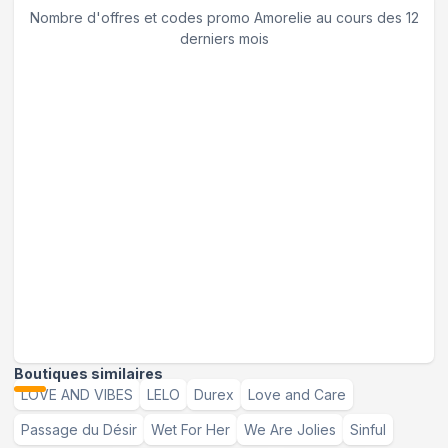
Nombre d'offres et codes promo
Amorelie
au cours des 12
derniers mois
Boutiques similaires
LOVE AND VIBES
LELO
Durex
Love and Care
Passage du Désir
Wet For Her
We Are Jolies
Sinful