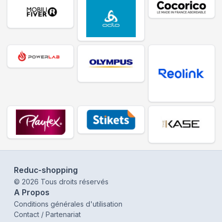
Reduc-shopping
©
2026
Tous droits réservés
A Propos
Conditions générales d'utilisation
Contact / Partenariat