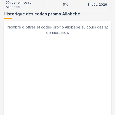
5% de remise sur
5%
31 déc. 2026
Allobébé
Historique des codes promo
Allobébé
Nombre d'offres et codes promo
Allobébé
au cours des 12
derniers mois