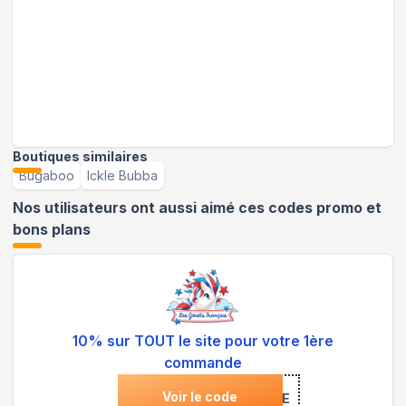
Boutiques similaires
Bugaboo
Ickle Bubba
Nos utilisateurs ont aussi aimé ces codes promo et
bons plans
10% sur TOUT le site pour votre 1ère
commande
Voir le code
***NVENUE