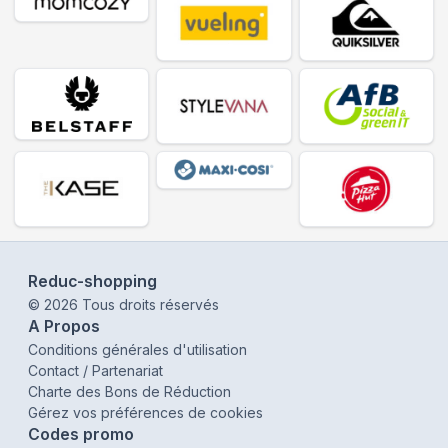
Reduc-shopping
©
2026
Tous droits réservés
A Propos
Conditions générales d'utilisation
Contact / Partenariat
Charte des Bons de Réduction
Gérez vos préférences de cookies
Codes promo