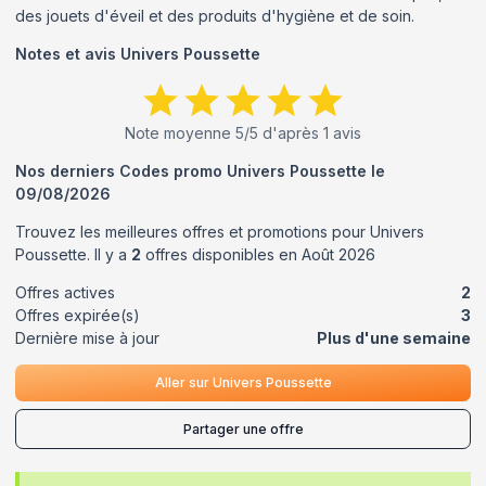
des jouets d'éveil et des produits d'hygiène et de soin.
Notes et avis
Univers Poussette
Note moyenne
5
/5 d'après
1
avis
Nos derniers Codes promo
Univers Poussette
le
09/08/2026
Trouvez les meilleures offres et promotions pour
Univers
Poussette
. Il y a
2
offres disponibles en
Août
2026
Offres actives
2
Offres expirée(s)
3
Dernière mise à jour
Plus d'une semaine
Aller sur
Univers Poussette
Partager une offre