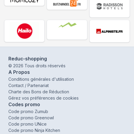
Reduc-shopping
©
2026
Tous droits réservés
A Propos
Conditions générales d'utilisation
Contact / Partenariat
Charte des Bons de Réduction
Gérez vos préférences de cookies
Codes promo
Code promo Zumub
Code promo Greenowl
Code promo UNice
Code promo Ninja Kitchen