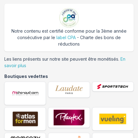
Notre contenu est certifié conforme pour la 3ème année
consécutive par le
label CPA
- Charte des bons de
réductions
Les liens présents sur notre site peuvent être monétisés.
En
savoir plus
Boutiques vedettes