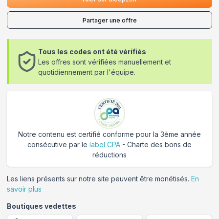
Partager une offre
Tous les codes ont été vérifiés
Les offres sont vérifiées manuellement et
quotidiennement par l'équipe.
Notre contenu est certifié conforme pour la 3ème année
consécutive par le
label CPA
- Charte des bons de
réductions
Les liens présents sur notre site peuvent être monétisés.
En
savoir plus
Boutiques vedettes