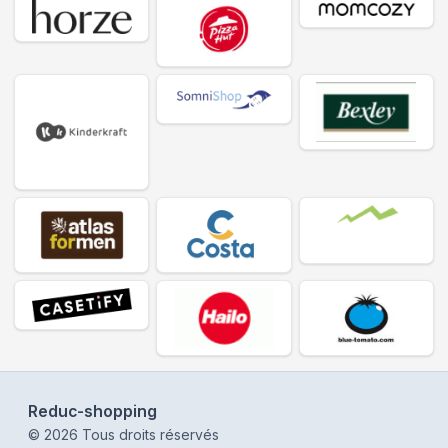
Reduc-shopping
©
2026
Tous droits réservés