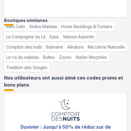
Boutiques similaires
Bleu Calin
Simba Matelas
Home Beddings & Curtains
La Compagnie du Lit
Essix
Maison Aubertin
Comptoir des nuits
Bdreams
Allnatura
Ma Literie Naturelle
Le roi du matelas
Bultex
Zzzen
Atelier Morphée
Tradition des Vosges
Nos utilisateurs ont aussi aimé ces codes promo et
bons plans
Duvivier : Jusqu'à 50% de réduc sur de