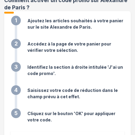
Comment activer un code promo sur Alexandre
de Paris
?
1
Ajoutez les articles souhaités à votre panier
sur le site Alexandre de Paris.
2
Accédez à la page de votre panier pour
vérifier votre sélection.
3
Identifiez la section à droite intitulée 'J'ai un
code promo'.
4
Saisissez votre code de réduction dans le
champ prévu à cet effet.
5
Cliquez sur le bouton 'OK' pour appliquer
votre code.