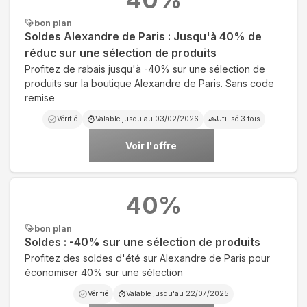
bon plan
Soldes Alexandre de Paris : Jusqu'à 40% de
réduc sur une sélection de produits
Profitez de rabais jusqu'à -40% sur une sélection de
produits sur la boutique Alexandre de Paris. Sans code
remise
Vérifié
Valable jusqu'au
03/02/2026
Utilisé
3
fois
Voir l'offre
40
%
bon plan
Soldes : -40% sur une sélection de produits
Profitez des soldes d'été sur Alexandre de Paris pour
économiser 40% sur une sélection
Vérifié
Valable jusqu'au
22/07/2025