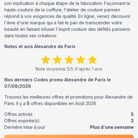
son implication à chaque étape de la fabrication. Façonnant la
haute-couture de la coiffure, l'atelier de couture parisien
répond à vos exigences de qualité. En ligne, venez découvrir
l'âme d'une marque qui a fait le pari de transcender votre
beauté en faisant infuser l'esprit couture des défilés parisiens
dans toutes ses créations.
Notes et avis
Alexandre de Paris
Note moyenne
5
/5 d'après
1
avis
Nos derniers Codes promo
Alexandre de Paris
le
07/08/2026
Trouvez les meilleures offres et promotions pour
Alexandre de
Paris
. Il y a
5
offres disponibles en
Août
2026
Offres actives
5
Offres expirée(s)
2
Dernière mise à jour
Plus d'une semaine