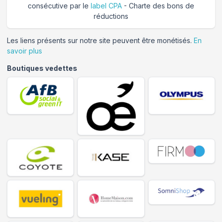
consécutive par le
label CPA
- Charte des bons de
réductions
Les liens présents sur notre site peuvent être monétisés.
En
savoir plus
Boutiques vedettes