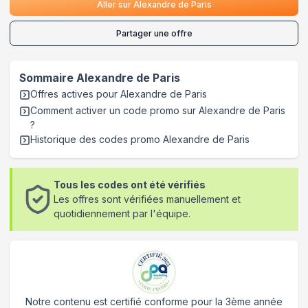
Aller sur
Alexandre de Paris
Partager une offre
Sommaire
Alexandre de Paris
Offres actives pour
Alexandre de Paris
Comment activer un code promo sur Alexandre de Paris
?
Historique des codes promo
Alexandre de Paris
Tous les codes ont été vérifiés
Les offres sont vérifiées manuellement et
quotidiennement par l'équipe.
Notre contenu est certifié conforme pour la 3ème année