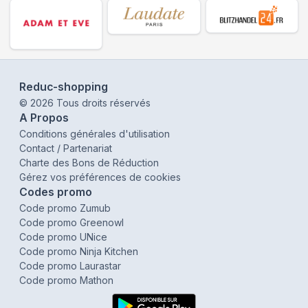
Reduc-shopping
©
2026
Tous droits réservés
A Propos
Conditions générales d'utilisation
Contact / Partenariat
Charte des Bons de Réduction
Gérez vos préférences de cookies
Codes promo
Code promo Zumub
Code promo Greenowl
Code promo UNice
Code promo Ninja Kitchen
Code promo Laurastar
Code promo Mathon