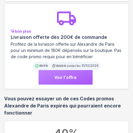
bon plan
Livraison offerte dès 200€ de commande
Profitez de la livraison offerte sur Alexandre de Paris
pour un minimum de 180€ dépensés sur la boutique. Pas
de code promo requis pour en bénéficier
Vérifié
Valable jusqu'au
31/12/2026
Voir l'offre
Vous pouvez essayer un de ces Codes promos
Alexandre de Paris
expirés qui pourraient encore
fonctionner
40
%