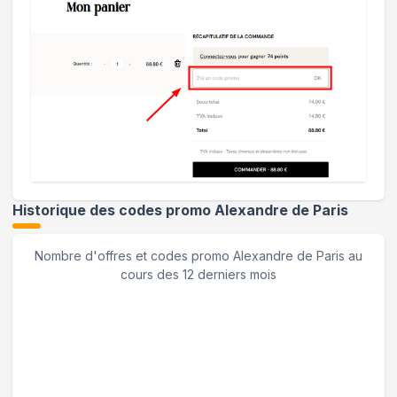
Historique des codes promo
Alexandre de Paris
Nombre d'offres et codes promo
Alexandre de Paris
au
cours des 12 derniers mois