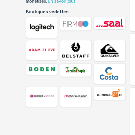
monétisés.
En savoir plus
Boutiques vedettes