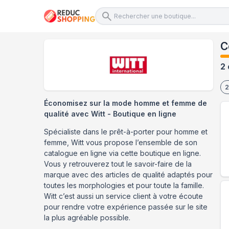
C
2 
2
Économisez sur la mode homme et femme de
qualité avec Witt - Boutique en ligne
Spécialiste dans le prêt-à-porter pour homme et
femme, Witt vous propose l’ensemble de son
catalogue en ligne via cette boutique en ligne.
Vous y retrouverez tout le savoir-faire de la
marque avec des articles de qualité adaptés pour
toutes les morphologies et pour toute la famille.
Witt c’est aussi un service client à votre écoute
pour rendre votre expérience passée sur le site
la plus agréable possible.