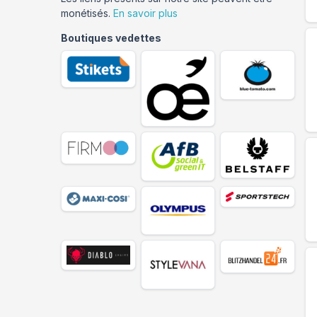
monétisés.
En savoir plus
Boutiques vedettes