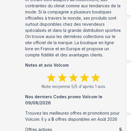
contraintes du climat comme aux tendances de la
mode. Si la compagnie a plusieurs boutiques
officielles à travers le monde, ses produits sont
surtout disponibles chez des revendeurs
spécialisés et dans la grande distribution sportive.
On trouve aussi les dernières collections sur le
site officiel de la marque. La boutique en ligne
livre en France et en Europe et propose un
compte fidélité et des avantages clients.
Notes et avis
Volcom
Note moyenne
5
/5 d'après
1
avis
Nos derniers Codes promo
Volcom
le
09/08/2026
Trouvez les meilleures offres et promotions pour
Volcom
. Il y a
5
offres disponibles en
Août
2026
Offres actives
5