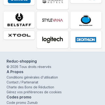
Reduc-shopping
©
2026
Tous droits réservés
A Propos
Conditions générales d'utilisation
Contact / Partenariat
Charte des Bons de Réduction
Gérez vos préférences de cookies
Codes promo
Code promo Zumub