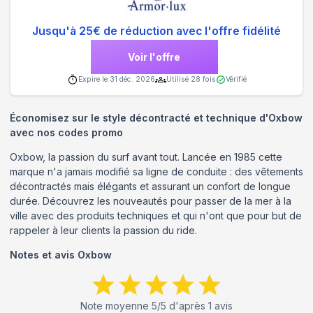
Jusqu'à 25€ de réduction avec l'offre fidélité
Voir l'offre
Expire le
31 déc. 2026
Utilisé
28
fois
Vérifié
Économisez sur le style décontracté et technique d'Oxbow
avec nos codes promo
Oxbow, la passion du surf avant tout. Lancée en 1985 cette
marque n'a jamais modifié sa ligne de conduite : des vêtements
décontractés mais élégants et assurant un confort de longue
durée. Découvrez les nouveautés pour passer de la mer à la
ville avec des produits techniques et qui n'ont que pour but de
rappeler à leur clients la passion du ride.
Notes et avis
Oxbow
Note moyenne
5
/5 d'après
1
avis