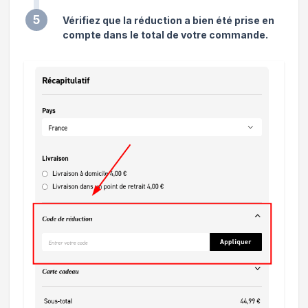
5
Vérifiez que la réduction a bien été prise en
compte dans le total de votre commande.