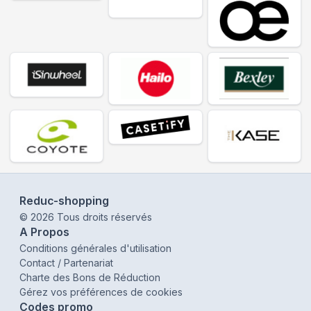
Reduc-shopping
©
2026
Tous droits réservés
A Propos
Conditions générales d'utilisation
Contact / Partenariat
Charte des Bons de Réduction
Gérez vos préférences de cookies
Codes promo