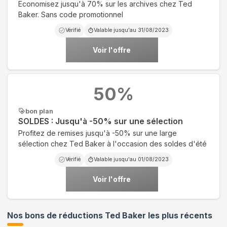
Economisez jusqu'à 70% sur les archives chez Ted
Baker. Sans code promotionnel
Vérifié
Valable jusqu'au
31/08/2023
Voir l'offre
50
%
bon plan
SOLDES : Jusqu'à -50% sur une sélection
Profitez de remises jusqu'à -50% sur une large
sélection chez Ted Baker à l'occasion des soldes d'été
Vérifié
Valable jusqu'au
01/08/2023
Voir l'offre
Nos bons de réductions Ted Baker les plus récents