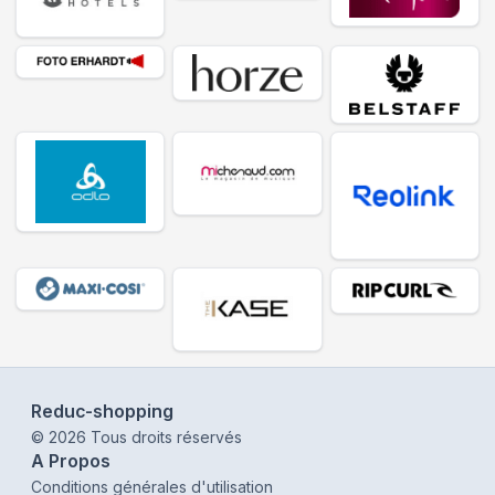
Reduc-shopping
©
2026
Tous droits réservés
A Propos
Conditions générales d'utilisation