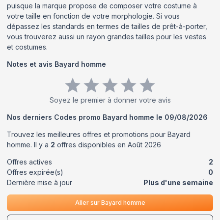
puisque la marque propose de composer votre costume à
votre taille en fonction de votre morphologie. Si vous
dépassez les standards en termes de tailles de prêt-à-porter,
vous trouverez aussi un rayon grandes tailles pour les vestes
et costumes.
Notes et avis
Bayard homme
Soyez le premier à donner votre avis
Nos derniers Codes promo
Bayard homme
le
09/08/2026
Trouvez les meilleures offres et promotions pour
Bayard
homme
. Il y a
2
offres disponibles en
Août
2026
Offres actives
2
Offres expirée(s)
0
Dernière mise à jour
Plus d'une semaine
Aller sur
Bayard homme