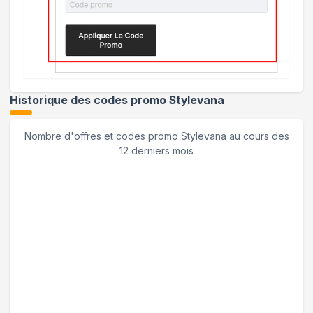
Historique des codes promo
Stylevana
Nombre d'offres et codes promo
Stylevana
au cours des
12 derniers mois