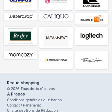
Reduc-shopping
©
2026
Tous droits réservés
A Propos
Conditions générales d'utilisation
Contact / Partenariat
Charte des Bons de Réduction