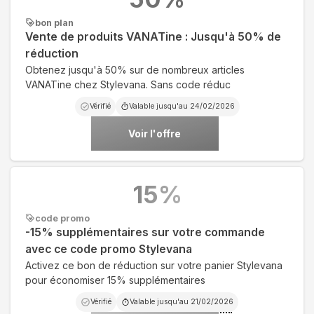
bon plan
Vente de produits VANATine : Jusqu'à 50% de
réduction
Obtenez jusqu'à 50% sur de nombreux articles
VANATine chez Stylevana. Sans code réduc
Vérifié
Valable jusqu'au
24/02/2026
Voir l'offre
15
%
code promo
-15% supplémentaires sur votre commande
avec ce code promo Stylevana
Activez ce bon de réduction sur votre panier Stylevana
pour économiser 15% supplémentaires
Vérifié
Valable jusqu'au
21/02/2026