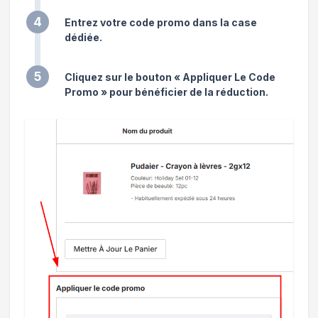
4
Entrez votre code promo dans la case
dédiée.
5
Cliquez sur le bouton « Appliquer Le Code
Promo » pour bénéficier de la réduction.