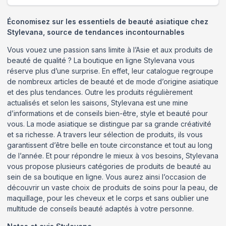
Économisez sur les essentiels de beauté asiatique chez
Stylevana, source de tendances incontournables
Vous vouez une passion sans limite à l’Asie et aux produits de
beauté de qualité ? La boutique en ligne Stylevana vous
réserve plus d’une surprise. En effet, leur catalogue regroupe
de nombreux articles de beauté et de mode d’origine asiatique
et des plus tendances. Outre les produits régulièrement
actualisés et selon les saisons, Stylevana est une mine
d’informations et de conseils bien-être, style et beauté pour
vous. La mode asiatique se distingue par sa grande créativité
et sa richesse. A travers leur sélection de produits, ils vous
garantissent d’être belle en toute circonstance et tout au long
de l’année. Et pour répondre le mieux à vos besoins, Stylevana
vous propose plusieurs catégories de produits de beauté au
sein de sa boutique en ligne. Vous aurez ainsi l’occasion de
découvrir un vaste choix de produits de soins pour la peau, de
maquillage, pour les cheveux et le corps et sans oublier une
multitude de conseils beauté adaptés à votre personne.