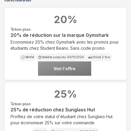
20
%
bon plan
20% de réduction sur la marque Gymshark
Economisez 20% chez Gymshark avec les promos pour
étudiants chez Student Beans. Sans code promo
Vérifié
Valable jusqu'au
30/11/2024
Utilisé
2
fois
Voir l'offre
25
%
bon plan
25% de réduction chez Sunglass Hut
Profitez de votre statut d'étudiant chez Sunglass Hut
pour économiser 25% sur votre commande