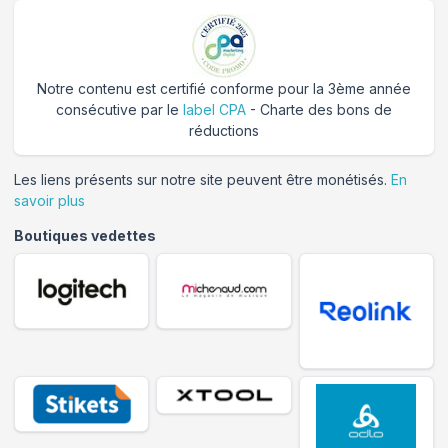
Notre contenu est certifié conforme pour la 3ème année
consécutive par le
label CPA
- Charte des bons de
réductions
Les liens présents sur notre site peuvent être monétisés.
En
savoir plus
Boutiques vedettes