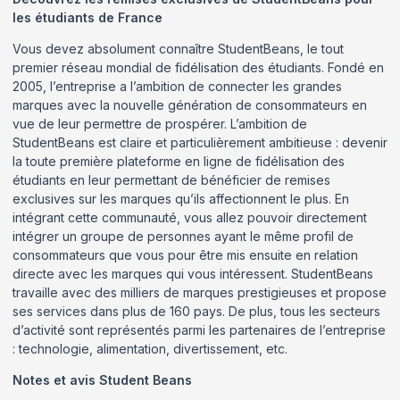
les étudiants de France
Vous devez absolument connaître StudentBeans, le tout
premier réseau mondial de fidélisation des étudiants. Fondé en
2005, l’entreprise a l’ambition de connecter les grandes
marques avec la nouvelle génération de consommateurs en
vue de leur permettre de prospérer. L’ambition de
StudentBeans est claire et particulièrement ambitieuse : devenir
la toute première plateforme en ligne de fidélisation des
étudiants en leur permettant de bénéficier de remises
exclusives sur les marques qu’ils affectionnent le plus. En
intégrant cette communauté, vous allez pouvoir directement
intégrer un groupe de personnes ayant le même profil de
consommateurs que vous pour être mis ensuite en relation
directe avec les marques qui vous intéressent. StudentBeans
travaille avec des milliers de marques prestigieuses et propose
ses services dans plus de 160 pays. De plus, tous les secteurs
d’activité sont représentés parmi les partenaires de l’entreprise
: technologie, alimentation, divertissement, etc.
Notes et avis
Student Beans