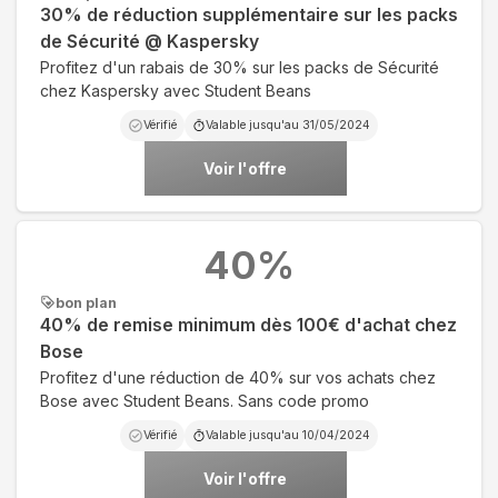
30% de réduction supplémentaire sur les packs
de Sécurité @ Kaspersky
Profitez d'un rabais de 30% sur les packs de Sécurité
chez Kaspersky avec Student Beans
Vérifié
Valable jusqu'au
31/05/2024
Voir l'offre
40
%
bon plan
40% de remise minimum dès 100€ d'achat chez
Bose
Profitez d'une réduction de 40% sur vos achats chez
Bose avec Student Beans. Sans code promo
Vérifié
Valable jusqu'au
10/04/2024
Voir l'offre