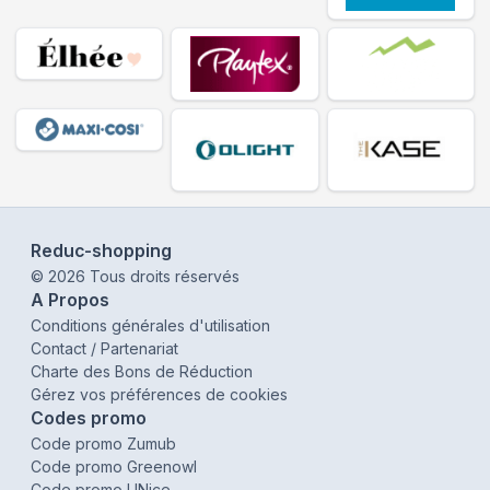
Reduc-shopping
©
2026
Tous droits réservés
A Propos
Conditions générales d'utilisation
Contact / Partenariat
Charte des Bons de Réduction
Gérez vos préférences de cookies
Codes promo
Code promo Zumub
Code promo Greenowl
Code promo UNice