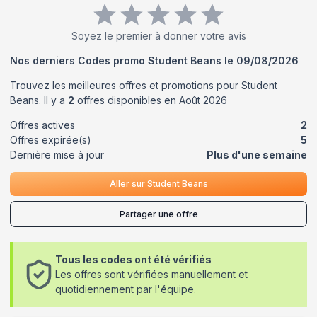
Soyez le premier à donner votre avis
Nos derniers Codes promo
Student Beans
le
09/08/2026
Trouvez les meilleures offres et promotions pour
Student
Beans
. Il y a
2
offres disponibles en
Août
2026
Offres actives
2
Offres expirée(s)
5
Dernière mise à jour
Plus d'une semaine
Aller sur
Student Beans
Partager une offre
Tous les codes ont été vérifiés
Les offres sont vérifiées manuellement et
quotidiennement par l'équipe.