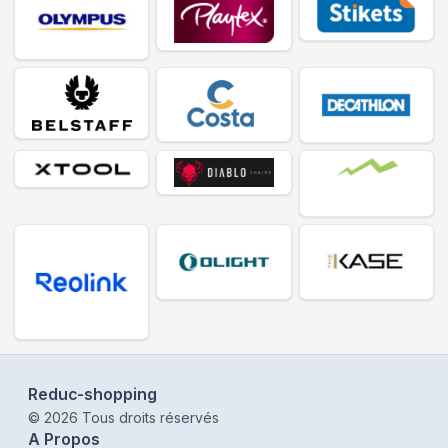
Reduc-shopping
©
2026
Tous droits réservés
A Propos