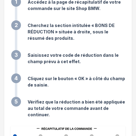
1
Accédez à la page de récapitulatif de votre
commande sur le site Shop BMW.
2
Cherchez la section intitulée « BONS DE
RÉDUCTION » située à droite, sous le
résumé des produits.
3
Saisissez votre code de réduction dans le
champ prévu à cet effet.
4
Cliquez sur le bouton « OK » à côté du champ
de saisie.
5
Vérifiez que la réduction a bien été appliquée
au total de votre commande avant de
continuer.