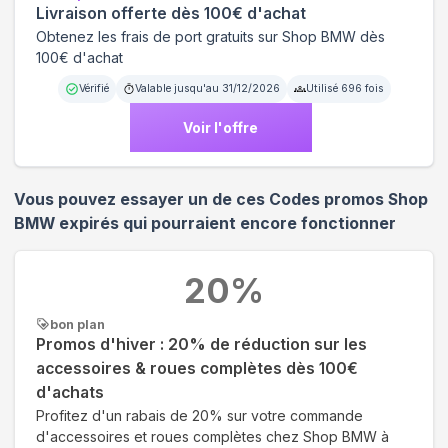
Livraison offerte dès 100€ d'achat
Obtenez les frais de port gratuits sur Shop BMW dès
100€ d'achat
Vérifié
Valable jusqu'au
31/12/2026
Utilisé
696
fois
Voir l'offre
Vous pouvez essayer un de ces Codes promos
Shop
BMW
expirés qui pourraient encore fonctionner
20
%
bon plan
Promos d'hiver : 20% de réduction sur les
accessoires & roues complètes dès 100€
d'achats
Profitez d'un rabais de 20% sur votre commande
d'accessoires et roues complètes chez Shop BMW à