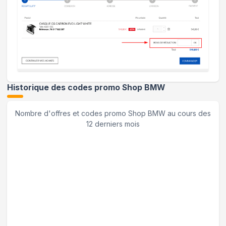
Historique des codes promo
Shop BMW
Nombre d'offres et codes promo
Shop BMW
au cours des
12 derniers mois