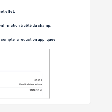
et effet.
confirmation à côté du champ.
n compte la réduction appliquée.